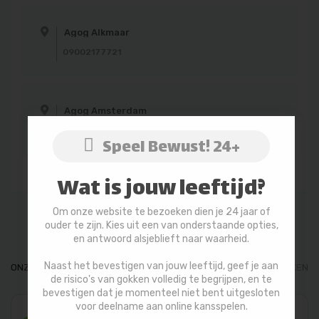
Agog Alkmaar
09002177721
Agog Amsterdam
09002177721
Speel Bewust! 24+
Wat is jouw leeftijd?
Om onze website te bezoeken dien je 24 jaar of
ouder te zijn. Kies uit een van onderstaande opties,
en antwoord alsjeblieft naar waarheid.
Naast het bevestigen van jouw leeftijd, geef je aan
ONZE AANRADERS
LEGAAL GOKKEN
de risico's van gokken volledig te begrijpen, en te
bevestigen dat je momenteel niet bent uitgesloten
voor deelname aan online kansspelen.