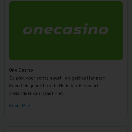
One Casino
De plek voor echte sport- en gokkastfanaten.
Specifiek gericht op de Nederlandse markt.
Hollandser kan haast niet.
Speel Mee