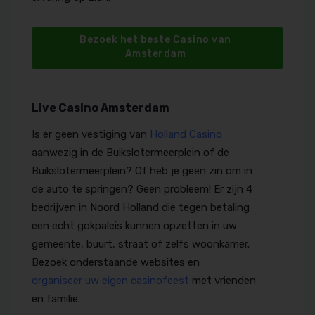
Bezoek het beste Casino van
Amsterdam
Live Casino Amsterdam
Is er geen vestiging van
Holland Casino
aanwezig in de Buikslotermeerplein of de
Buikslotermeerplein? Of heb je geen zin om in
de auto te springen? Geen probleem! Er zijn 4
bedrijven in Noord Holland die tegen betaling
een echt gokpaleis kunnen opzetten in uw
gemeente, buurt, straat of zelfs woonkamer.
Bezoek onderstaande websites en
organiseer uw eigen casinofeest
met vrienden
en familie.