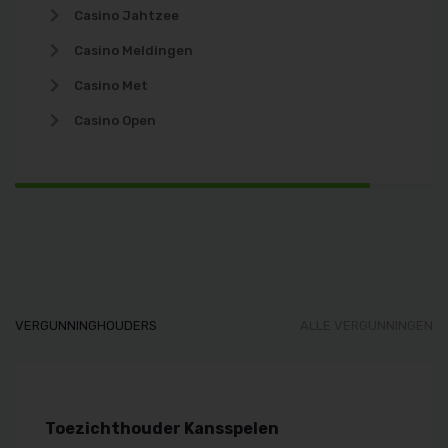
Casino Jahtzee
Casino Meldingen
Casino Met
Casino Open
VERGUNNINGHOUDERS
ALLE VERGUNNINGEN
Toezichthouder Kansspelen