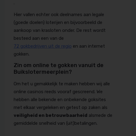
.
Hier vallen echter ook deelnames aan legale
(goede doelen) loterijen en bijvoorbeeld de
aankoop van krasloten onder. De rest wordt
besteed aan een van de
72 gokbedrijven uit de regio
en aan internet
gokken.
Zin om online te gokken vanuit de
Buikslotermeerplein?
Om het u gemakkelijk te maken hebben wij alle
online casinos reeds vooraf gescreend. We
hebben alle bekende en onbekende goksites
met elkaar vergeleken en getest op zaken als
veiligheid en betrouwbaarheid
alsmede de
gemiddelde snelheid van (uit)betalingen.