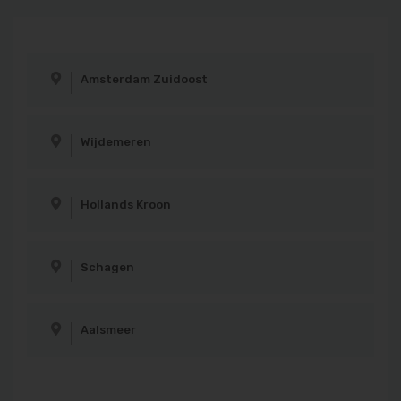
Amsterdam Zuidoost
Wijdemeren
Hollands Kroon
Schagen
Aalsmeer