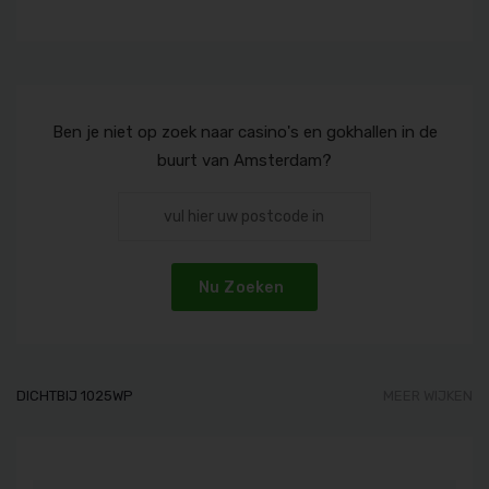
Ben je niet op zoek naar casino's en gokhallen in de
buurt van Amsterdam?
Nu Zoeken
DICHTBIJ 1025WP
MEER WIJKEN