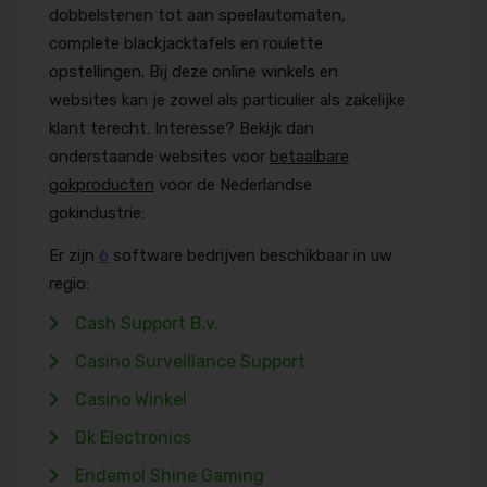
dobbelstenen tot aan speelautomaten,
complete blackjacktafels en roulette
opstellingen. Bij deze online winkels en
websites kan je zowel als particulier als zakelijke
klant terecht. Interesse? Bekijk dan
onderstaande websites voor
betaalbare
gokproducten
voor de Nederlandse
gokindustrie:
Er zijn
6
software bedrijven beschikbaar in uw
regio:
Cash Support B.v.
Casino Surveillance Support
Casino Winkel
Dk Electronics
Endemol Shine Gaming