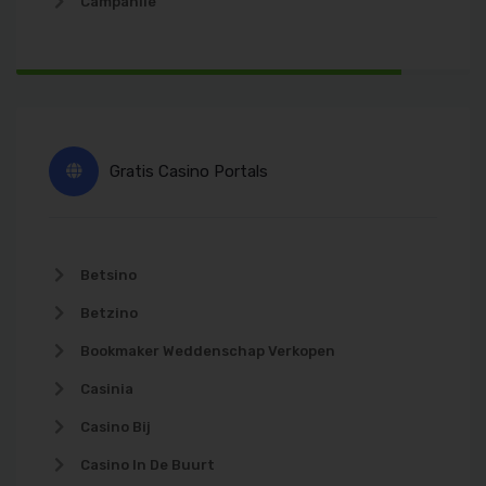
Campanile
Gratis Casino Portals
Betsino
Betzino
Bookmaker Weddenschap Verkopen
Casinia
Casino Bij
Casino In De Buurt