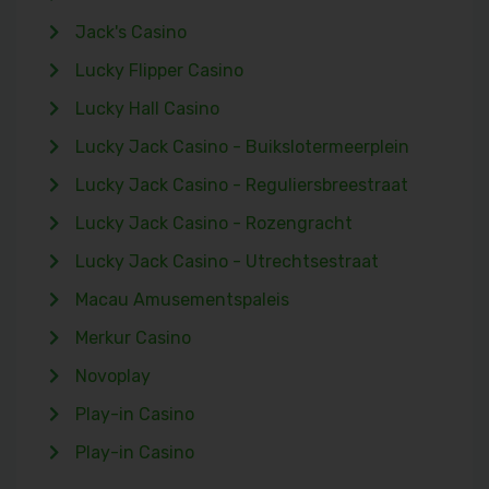
Jack's Casino
Lucky Flipper Casino
Lucky Hall Casino
Lucky Jack Casino - Buikslotermeerplein
Lucky Jack Casino - Reguliersbreestraat
Lucky Jack Casino - Rozengracht
Lucky Jack Casino - Utrechtsestraat
Macau Amusementspaleis
Merkur Casino
Novoplay
Play-in Casino
Play-in Casino