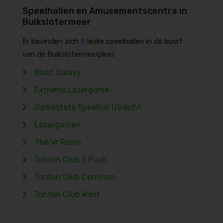
Speelhallen en Amusementscentra in
Buikslotermeer
Er bevinden zich
8
leuke speelhallen in de buurt
van de Buikslotermeerplein:
Blast Galaxy
Extreme Lasergame
Gamestate Speelhal Utrecht
Lasergamen
The Vr Room
Tonton Club 3 Puck
Tonton Club Centrum
Tonton Club West