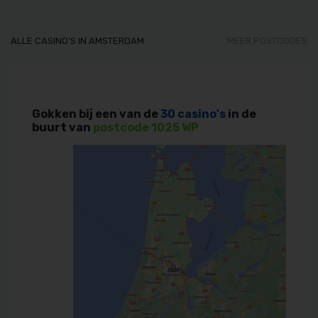
ALLE CASINO'S IN AMSTERDAM
MEER POSTCODES
Gokken bij een van de
30 casino's
in de
buurt van
postcode 1025 WP