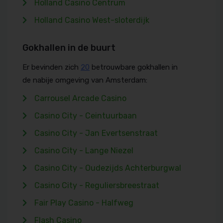
Holland Casino Centrum
Holland Casino West-sloterdijk
Gokhallen in de buurt
Er bevinden zich
20
betrouwbare gokhallen in
de nabije omgeving van Amsterdam:
Carrousel Arcade Casino
Casino City - Ceintuurbaan
Casino City - Jan Evertsenstraat
Casino City - Lange Niezel
Casino City - Oudezijds Achterburgwal
Casino City - Reguliersbreestraat
Fair Play Casino - Halfweg
Flash Casino