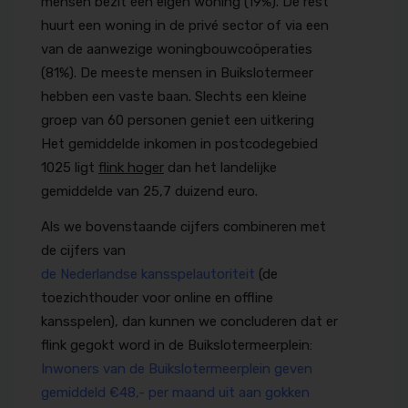
mensen bezit een eigen woning (19%). De rest
huurt een woning in de privé sector of via een
van de aanwezige woningbouwcoöperaties
(81%). De meeste mensen in Buikslotermeer
hebben een vaste baan. Slechts een kleine
groep van 60 personen geniet een uitkering
Het gemiddelde inkomen in postcodegebied
1025 ligt
flink hoger
dan het landelijke
gemiddelde van 25,7 duizend euro.
Als we bovenstaande cijfers combineren met
de cijfers van
de Nederlandse kansspelautoriteit
(de
toezichthouder voor online en offline
kansspelen), dan kunnen we concluderen dat er
flink gegokt word in de Buikslotermeerplein:
Inwoners van de Buikslotermeerplein geven
gemiddeld €48,- per maand uit aan gokken