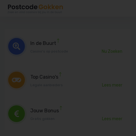
In de Buurt
Nu Zoeken
Casino's op postcode
Top Casino's
Lees meer
Legale aanbieders
Jouw Bonus
Lees meer
Gratis gokken