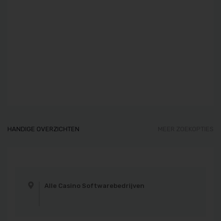
HANDIGE OVERZICHTEN
MEER ZOEKOPTIES
Alle Casino Softwarebedrijven