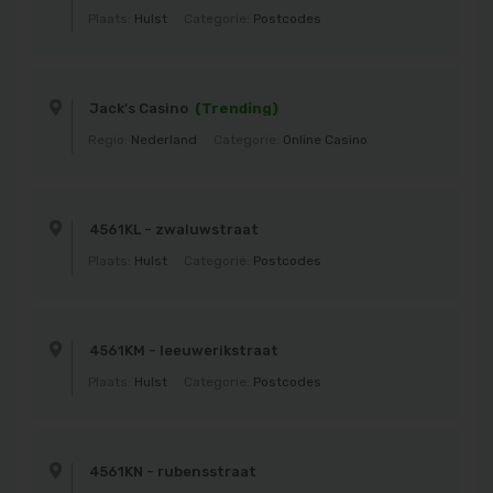
Plaats:
Hulst
Categorie:
Postcodes
Jack's Casino
(Trending)
Regio:
Nederland
Categorie:
Online Casino
4561KL - zwaluwstraat
Plaats:
Hulst
Categorie:
Postcodes
4561KM - leeuwerikstraat
Plaats:
Hulst
Categorie:
Postcodes
4561KN - rubensstraat