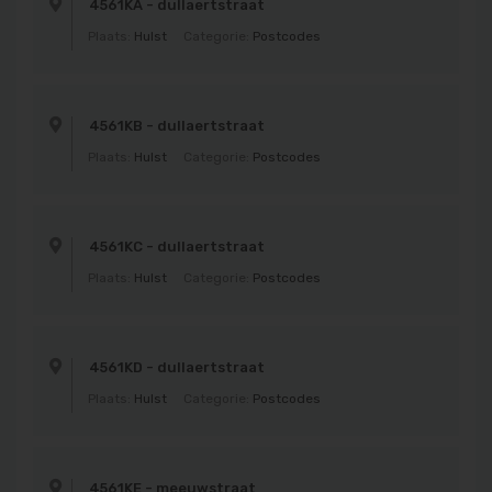
4561KA - dullaertstraat
Plaats:
Hulst
Categorie:
Postcodes
4561KB - dullaertstraat
Plaats:
Hulst
Categorie:
Postcodes
4561KC - dullaertstraat
Plaats:
Hulst
Categorie:
Postcodes
4561KD - dullaertstraat
Plaats:
Hulst
Categorie:
Postcodes
4561KE - meeuwstraat