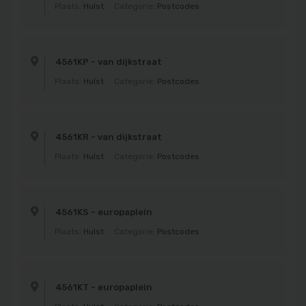
Plaats:
Hulst
Categorie:
Postcodes
4561KP - van dijkstraat
Plaats:
Hulst
Categorie:
Postcodes
4561KR - van dijkstraat
Plaats:
Hulst
Categorie:
Postcodes
4561KS - europaplein
Plaats:
Hulst
Categorie:
Postcodes
4561KT - europaplein