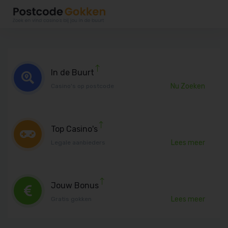
In de Buurt
Nu Zoeken
Casino's op postcode
Top Casino's
Lees meer
Legale aanbieders
Jouw Bonus
Lees meer
Gratis gokken