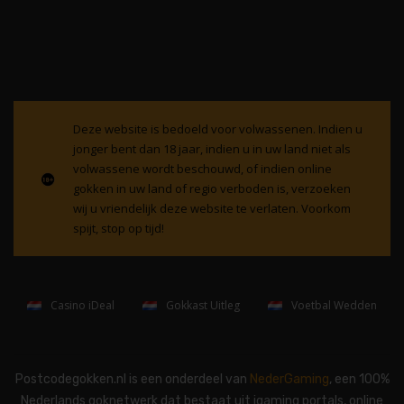
Deze website is bedoeld voor volwassenen. Indien u
jonger bent dan 18 jaar, indien u in uw land niet als
volwassene wordt beschouwd, of indien online
gokken in uw land of regio verboden is, verzoeken
wij u vriendelijk deze website te verlaten. Voorkom
spijt, stop op tijd!
Casino iDeal
Gokkast Uitleg
Voetbal Wedden
Postcodegokken.nl is een onderdeel van
NederGaming
, een 100%
Nederlands goknetwerk dat bestaat uit igaming portals, online