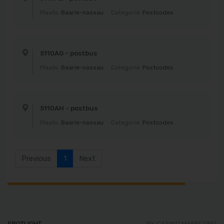
Plaats:
Baarle-nassau
Categorie:
Postcodes
5110AG - postbus
Plaats:
Baarle-nassau
Categorie:
Postcodes
5110AH - postbus
Plaats:
Baarle-nassau
Categorie:
Postcodes
(current)
Previous
1
Next
SPOTLIGHT
BY CASINO MARKETING