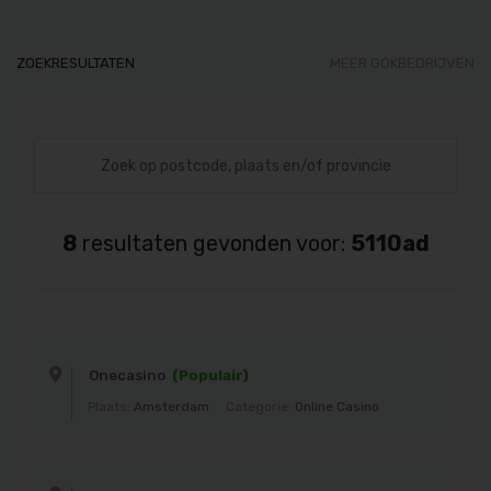
ZOEKRESULTATEN
MEER GOKBEDRIJVEN
8
resultaten gevonden voor:
5110ad
Onecasino
(Populair)
Plaats:
Amsterdam
Categorie:
Online Casino