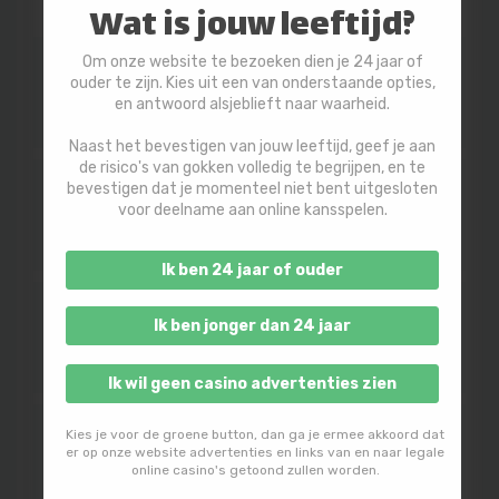
Wat is jouw leeftijd?
Om onze website te bezoeken dien je 24 jaar of
Alle Casino Softwarebedrijven
ouder te zijn. Kies uit een van onderstaande opties,
en antwoord alsjeblieft naar waarheid.
Naast het bevestigen van jouw leeftijd, geef je aan
de risico's van gokken volledig te begrijpen, en te
bevestigen dat je momenteel niet bent uitgesloten
Alle Casino Verhuurbedrijven
voor deelname aan online kansspelen.
Ik ben 24 jaar of ouder
Alle Exploitanten
Ik ben jonger dan 24 jaar
Ik wil geen casino advertenties zien
Kies je voor de groene button, dan ga je ermee akkoord dat
Alle Gokhallen
er op onze website advertenties en links van en naar legale
online casino's getoond zullen worden.