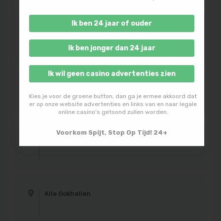
Ik ben 24 jaar of ouder
Alle Casino Softwarebedrijven
Ik ben jonger dan 24 jaar
Ik wil geen casino advertenties zien
Alle Casino Verhuurbedrijven
Kies je voor de groene button, dan ga je ermee akkoord dat
er op onze website advertenties en links van en naar legale
online casino's getoond zullen worden.
Voorkom Spijt, Stop Op Tijd! 24+
Alle Exploitanten
Alle Gokhallen