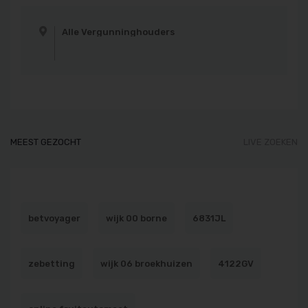
Alle Vergunninghouders
MEEST GEZOCHT
LIVE ZOEKEN
betvoyager
wijk 00 borne
6831JL
zebetting
wijk 06 broekhuizen
4122GV