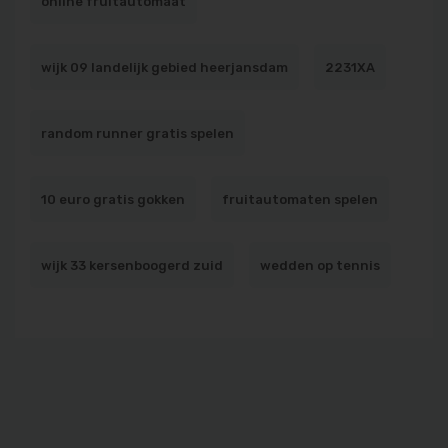
online fruitautomaat
wijk 09 landelijk gebied heerjansdam
2231XA
random runner gratis spelen
10 euro gratis gokken
fruitautomaten spelen
wijk 33 kersenboogerd zuid
wedden op tennis