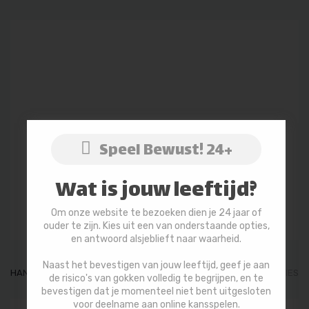
Speel Bewust! 24+
Wat is jouw leeftijd?
Om onze website te bezoeken dien je 24 jaar of
ouder te zijn. Kies uit een van onderstaande opties,
en antwoord alsjeblieft naar waarheid.
Naast het bevestigen van jouw leeftijd, geef je aan
HANDIGE OVERZICHTEN
MEER ZOEKOPTIES
de risico's van gokken volledig te begrijpen, en te
bevestigen dat je momenteel niet bent uitgesloten
voor deelname aan online kansspelen.