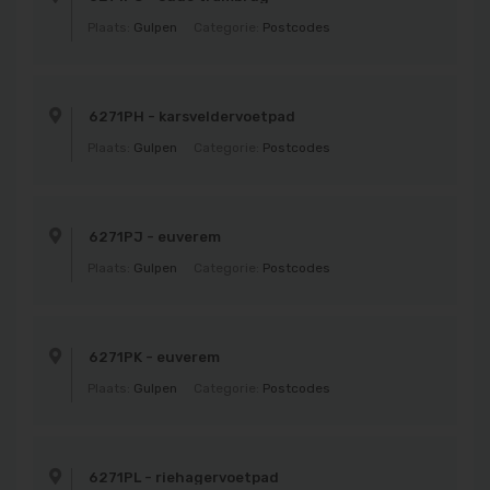
Plaats:
Gulpen
Categorie:
Postcodes
6271PH - karsveldervoetpad
Plaats:
Gulpen
Categorie:
Postcodes
6271PJ - euverem
Plaats:
Gulpen
Categorie:
Postcodes
6271PK - euverem
Plaats:
Gulpen
Categorie:
Postcodes
6271PL - riehagervoetpad