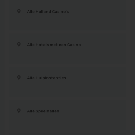
Alle Holland Casino's
Alle Hotels met een Casino
Alle Hulpinstanties
Alle Speelhallen