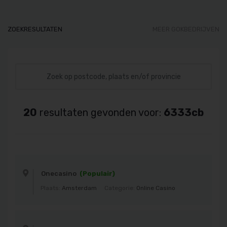
ZOEKRESULTATEN
MEER GOKBEDRIJVEN
20
resultaten gevonden voor:
6333cb
Onecasino
(Populair)
Plaats:
Amsterdam
Categorie:
Online Casino