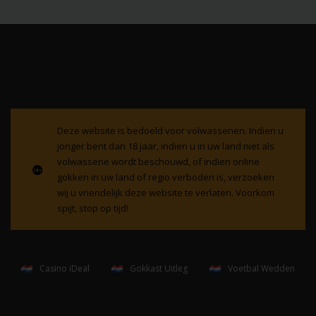
Deze website is bedoeld voor volwassenen. Indien u
jonger bent dan 18 jaar, indien u in uw land niet als
volwassene wordt beschouwd, of indien online
gokken in uw land of regio verboden is, verzoeken
wij u vriendelijk deze website te verlaten. Voorkom
spijt, stop op tijd!
Casino iDeal
Gokkast Uitleg
Voetbal Wedden