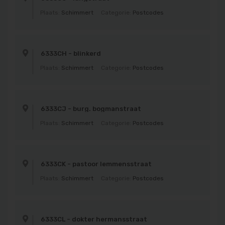
Plaats:
Schimmert
Categorie:
Postcodes
6333CH - blinkerd
Plaats:
Schimmert
Categorie:
Postcodes
6333CJ - burg. bogmanstraat
Plaats:
Schimmert
Categorie:
Postcodes
6333CK - pastoor lemmensstraat
Plaats:
Schimmert
Categorie:
Postcodes
6333CL - dokter hermansstraat