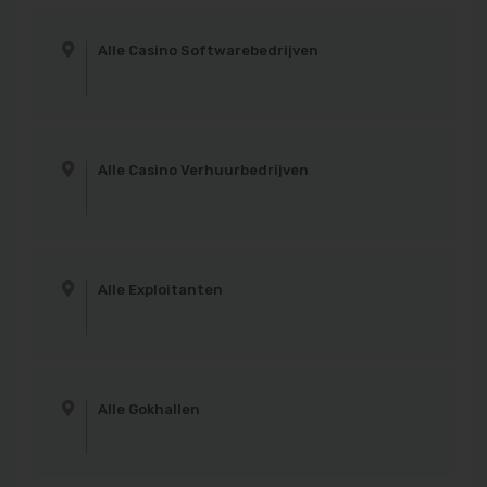
Alle Casino Softwarebedrijven
Alle Casino Verhuurbedrijven
Alle Exploitanten
Alle Gokhallen