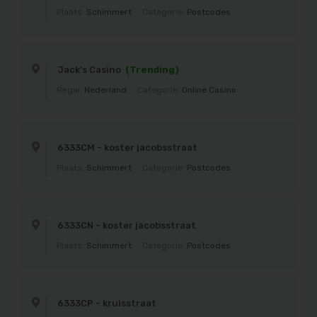
Plaats:
Schimmert
Categorie:
Postcodes
Jack's Casino
(Trending)
Regio:
Nederland
Categorie:
Online Casino
6333CM - koster jacobsstraat
Plaats:
Schimmert
Categorie:
Postcodes
6333CN - koster jacobsstraat
Plaats:
Schimmert
Categorie:
Postcodes
6333CP - kruisstraat