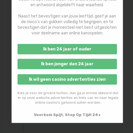
en antwoord alsjeblieft naar waarheid.
Naast het bevestigen van jouw leeftijd, geef je aan
Alle Exploitanten
de risico's van gokken volledig te begrijpen, en te
bevestigen dat je momenteel niet bent uitgesloten
voor deelname aan online kansspelen.
Ik ben 24 jaar of ouder
Alle Gokhallen
Ik ben jonger dan 24 jaar
Ik wil geen casino advertenties zien
Alle Holland Casino's
Kies je voor de groene button, dan ga je ermee akkoord dat
er op onze website advertenties en links van en naar legale
online casino's getoond zullen worden.
Voorkom Spijt, Stop Op Tijd! 24+
Alle Hotels met een Casino