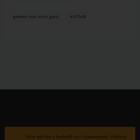
gokken met echt geld
4875AB
Deze website is bedoeld voor volwassenen. Indien u