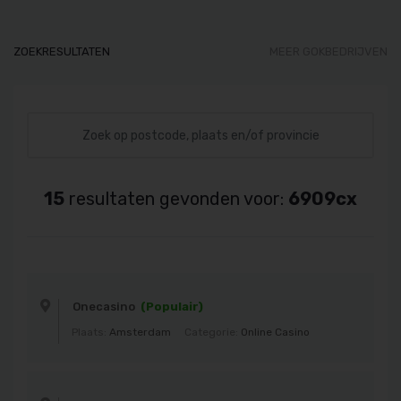
ZOEKRESULTATEN
MEER GOKBEDRIJVEN
15
resultaten gevonden voor:
6909cx
Onecasino
(Populair)
Plaats:
Amsterdam
Categorie:
Online Casino