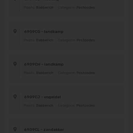
Plaats:
Babberich
Categorie:
Postcodes
6909CG - landkamp
Plaats:
Babberich
Categorie:
Postcodes
6909CH - landkamp
Plaats:
Babberich
Categorie:
Postcodes
6909CJ - vogeldel
Plaats:
Babberich
Categorie:
Postcodes
6909CL - zandakker