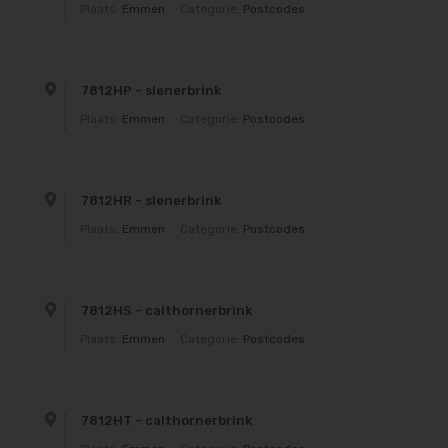
Plaats:
Emmen
Categorie:
Postcodes
7812HP - slenerbrink
Plaats:
Emmen
Categorie:
Postcodes
7812HR - slenerbrink
Plaats:
Emmen
Categorie:
Postcodes
7812HS - calthornerbrink
Plaats:
Emmen
Categorie:
Postcodes
7812HT - calthornerbrink