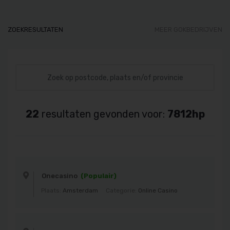
ZOEKRESULTATEN
MEER GOKBEDRIJVEN
22
resultaten gevonden voor:
7812hp
Onecasino
(Populair)
Plaats:
Amsterdam
Categorie:
Online Casino