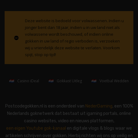
Deze website is bedoeld voor volwassenen. Indien u
jonger bent dan 18 jaar, indien u in uw land niet als
volwassene wordt beschouwd, of indien online
gokken in uw land of regio verboden is, verzoeken
wij u vriendelijk deze website te verlaten. Voorkom
spijt, stop op tijd!
Casino iDeal
Gokkast Uitleg
Voetbal Wedden
Postcodegokken.nl is een onderdeel van
NederGaming
, een 100%
Nederlands goknetwerk dat bestaat uit igaming portals, online
casino websites, video en nieuws platformen,
een eigen Youtube gok-kanaal
en digitale vlogs & blogs waar we
artikelen schrijven over gokken. Hierbij richten wij ons op veilig en