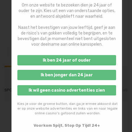
Om onze website te bezoeken dien je 24 jaar of
ouder te zijn. Kies uit een van onderstaande opties,
en antwoord alsjeblieft naar waarheid.
7812HZ - waanderweg
Naast het bevestigen van jouw leeftijd, geef je aan
Plaats:
Emmen
Categorie:
Postcodes
de risico's van gokken volledig te begrijpen, en te
bevestigen dat je momenteel niet bent uitgesloten
voor deelname aan online kansspelen.
(current)
Previous
1
Next
Ik ben 24 jaar of ouder
Ik ben jonger dan 24 jaar
Ik wil geen casino advertenties zien
SPOTLIGHT
BY CASINO MARKETING
Kies je voor de groene button, dan ga je ermee akkoord dat
er op onze website advertenties en links van en naar legale
online casino's getoond zullen worden.
Voorkom Spijt, Stop Op Tijd! 24+