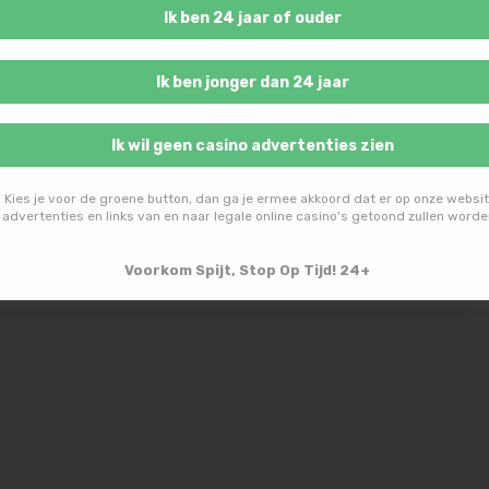
Ik ben 24 jaar of ouder
Ik ben jonger dan 24 jaar
ME
Ik wil geen casino advertenties zien
Kies je voor de groene button, dan ga je ermee akkoord dat er op onze websi
advertenties en links van en naar legale online casino's getoond zullen worde
Voorkom Spijt, Stop Op Tijd! 24+