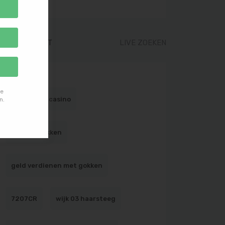
EST GEZOCHT
LIVE ZOEKEN
te
stargames casino
n.
voetbal gokken
geld verdienen met gokken
7207CR
wijk 03 haarsteeg