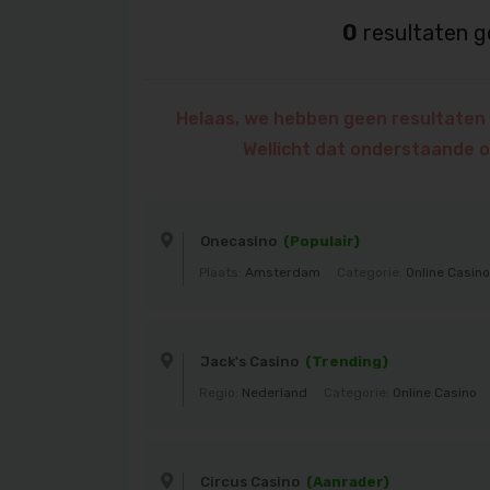
0
resultaten g
Helaas, we hebben geen resultaten
Wellicht dat onderstaande on
Onecasino
(Populair)
Plaats:
Amsterdam
Categorie:
Online Casino
Jack's Casino
(Trending)
Regio:
Nederland
Categorie:
Online Casino
Circus Casino
(Aanrader)