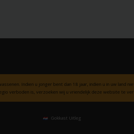
assenen. Indien u jonger bent dan 18 jaar, indien u in uw land n
regio verboden is, verzoeken wij u vriendelijk deze website te verl
Gokkast Uitleg