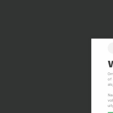
W
Om
of 
als
Naa
vol
ui