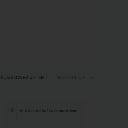
NDIGE OVERZICHTEN
MEER ZOEKOPTIES
Alle Casino Softwarebedrijven