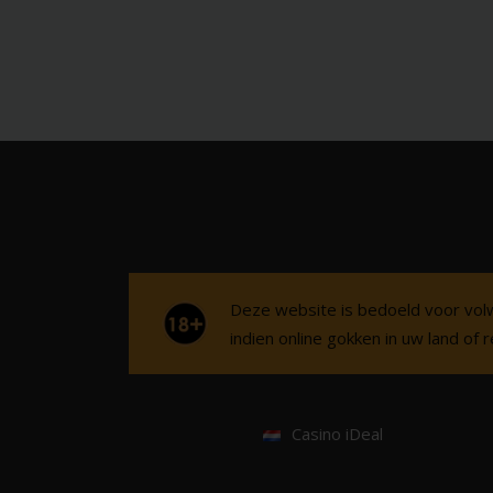
Deze website is bedoeld voor volw
indien online gokken in uw land of 
Casino iDeal