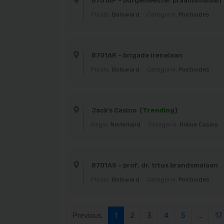
8701AP - burgemeester praamsmalaan
Plaats:
Bolsward
Categorie:
Postcodes
8701AR - brigade irenelaan
Plaats:
Bolsward
Categorie:
Postcodes
Jack's Casino
(Trending)
Regio:
Nederland
Categorie:
Online Casino
8701AS - prof. dr. titus brandsmalaan
Plaats:
Bolsward
Categorie:
Postcodes
(current)
Previous
1
2
3
4
5
...
17