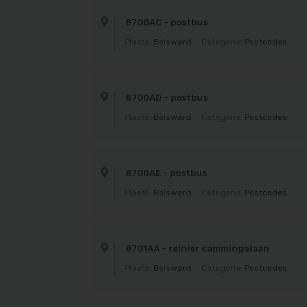
8700AC - postbus
Plaats:
Bolsward
Categorie:
Postcodes
8700AD - postbus
Plaats:
Bolsward
Categorie:
Postcodes
8700AE - postbus
Plaats:
Bolsward
Categorie:
Postcodes
8701AA - reinier cammingalaan
Plaats:
Bolsward
Categorie:
Postcodes