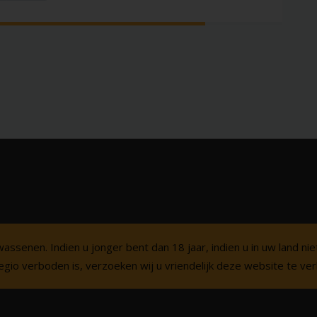
assenen. Indien u jonger bent dan 18 jaar, indien u in uw land n
regio verboden is, verzoeken wij u vriendelijk deze website te verl