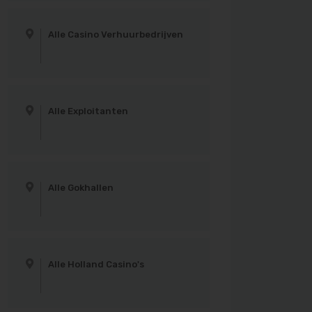
Alle Casino Verhuurbedrijven
Alle Exploitanten
Alle Gokhallen
Alle Holland Casino's