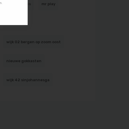
n.
5 euro gratis
mr play
driemond
wijk 02 bergen op zoom oost
nieuwe gokkasten
wijk 42 sinjohannesga