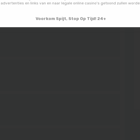
advertenties en links van en naar legale online casino's getoond zullen worde
Voorkom Spijt, Stop Op Tijd! 24+