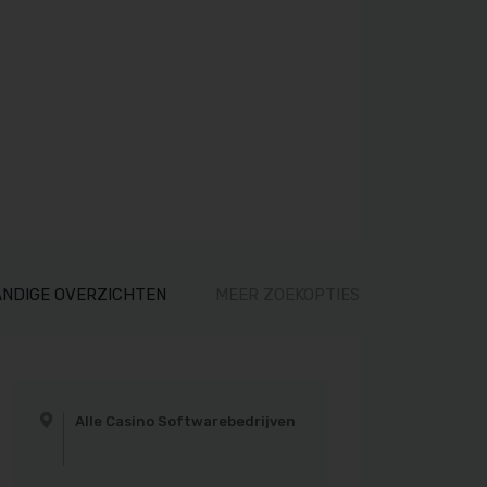
NDIGE OVERZICHTEN
MEER ZOEKOPTIES
Alle Casino Softwarebedrijven