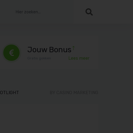
Jouw Bonus
Lees meer
Gratis gokken
OTLIGHT
BY CASINO MARKETING