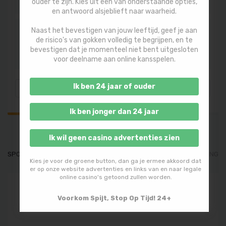
ouder te zijn. Kies uit een van onderstaande opties,
en antwoord alsjeblieft naar waarheid.
Naast het bevestigen van jouw leeftijd, geef je aan
5051AP - de wieken
de risico's van gokken volledig te begrijpen, en te
bevestigen dat je momenteel niet bent uitgesloten
Plaats:
Goirle
Categorie:
Postcodes
voor deelname aan online kansspelen.
Ik ben 24 jaar of ouder
(current)
Previous
1
2
3
4
5
...
30
Next
Ik ben jonger dan 24 jaar
Ik wil geen casino advertenties zien
SPOTLIGHT
BY CASINO MARKETING
Kies je voor de groene button, dan ga je ermee akkoord dat
er op onze website advertenties en links van en naar legale
online casino's getoond zullen worden.
Voorkom Spijt, Stop Op Tijd! 24+