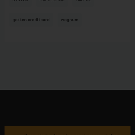
gokken creditcard
wognum