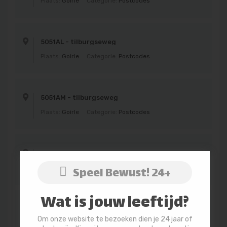
Plaats:
Goirle
Categorie:
Postcodes
5051AL - tilburgseweg
Plaats:
Goirle
Categorie:
Postcodes
5051AM - tilburgseweg
Plaats:
Goirle
Categorie:
Postcodes
5051AN - tilburgseweg
Speel Bewust! 24+
Plaats:
Goirle
Categorie:
Postcodes
Wat is jouw leeftijd?
Jack's Casino
(Trending)
Om onze website te bezoeken dien je 24 jaar of
Regio:
Nederland
Categorie:
Online Casino