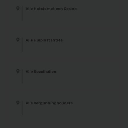
Alle Hotels met een Casino
Alle Hulpinstanties
Alle Speelhallen
Alle Vergunninghouders