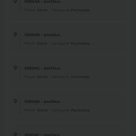
5050AA - postbus
Plaats:
Goirle
Categorie:
Postcodes
5050AB - postbus
Plaats:
Goirle
Categorie:
Postcodes
5050AC - postbus
Plaats:
Goirle
Categorie:
Postcodes
5050AD - postbus
Plaats:
Goirle
Categorie:
Postcodes
5050AE - postbus