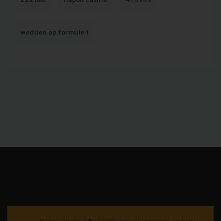
wedden op formule 1