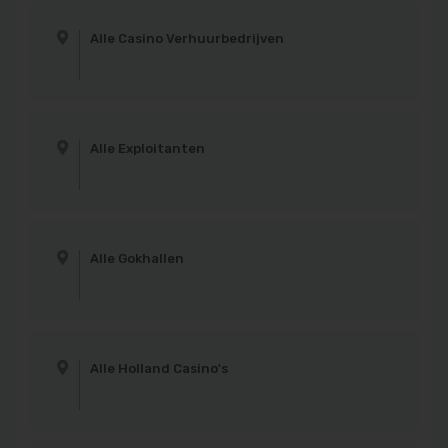
Alle Casino Verhuurbedrijven
Alle Exploitanten
Alle Gokhallen
Alle Holland Casino's