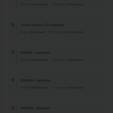
Plaats:
Amsterdam
Categorie:
Postcodes
Jack's Casino
(Trending)
Regio:
Nederland
Categorie:
Online Casino
1000AL - postbus
Plaats:
Amsterdam
Categorie:
Postcodes
1000AM - postbus
Plaats:
Amsterdam
Categorie:
Postcodes
1000AN - postbus