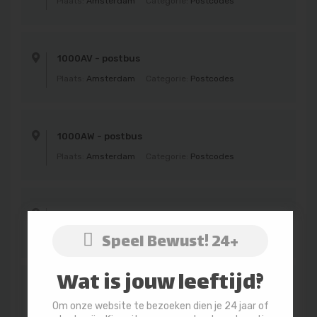
Plaats:
Amsterdam
Categorie:
Postcodes
1000AV - postbus
Plaats:
Amsterdam
Categorie:
Postcodes
1000AW - postbus
Plaats:
Amsterdam
Categorie:
Postcodes
1000AX - postbus
Speel Bewust! 24+
Plaats:
Amsterdam
Categorie:
Postcodes
Wat is jouw leeftijd?
Jack's Casino
(Trending)
Om onze website te bezoeken dien je 24 jaar of
Regio:
Nederland
Categorie:
Online Casino