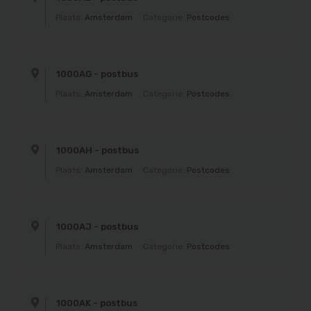
Plaats:
Amsterdam
Categorie:
Postcodes
1000AG - postbus
Plaats:
Amsterdam
Categorie:
Postcodes
1000AH - postbus
Plaats:
Amsterdam
Categorie:
Postcodes
1000AJ - postbus
Plaats:
Amsterdam
Categorie:
Postcodes
1000AK - postbus