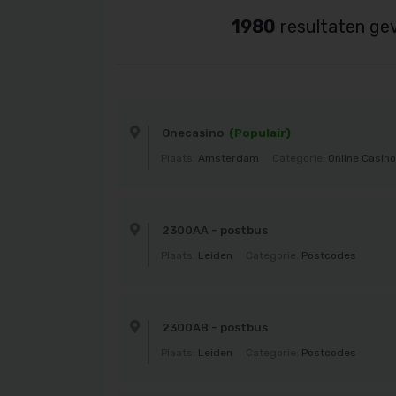
1980
resultaten ge
Onecasino
(Populair)
Plaats:
Amsterdam
Categorie:
Online Casino
2300AA - postbus
Plaats:
Leiden
Categorie:
Postcodes
2300AB - postbus
Plaats:
Leiden
Categorie:
Postcodes