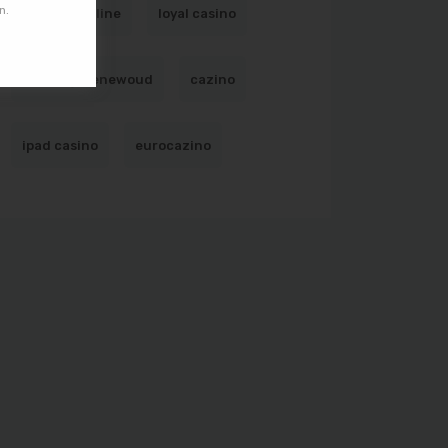
n.
wedden online
loyal casino
wijk 13 groenewoud
cazino
ipad casino
eurocazino