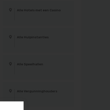
Alle Hotels met een Casino
Alle Hulpinstanties
Alle Speelhallen
Alle Vergunninghouders