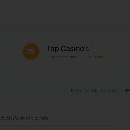
Top Casino's
Lees meer
Legale aanbieders
MEER GOKBEDRIJVEN
SP