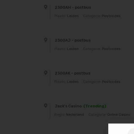
2300AH - postbus
Plaats:
Leiden
Categorie:
Postcodes
2300AJ - postbus
Plaats:
Leiden
Categorie:
Postcodes
2300AK - postbus
Plaats:
Leiden
Categorie:
Postcodes
Jack's Casino
(Trending)
Regio:
Nederland
Categorie:
Online Casino