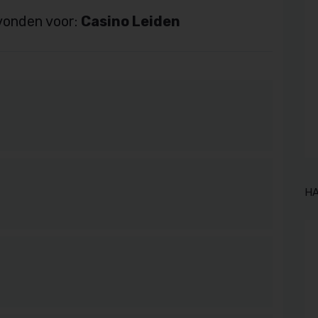
vonden voor:
Casino Leiden
HA