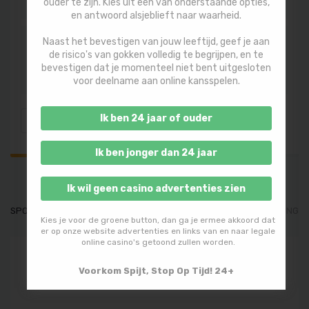
ouder te zijn. Kies uit een van onderstaande opties,
en antwoord alsjeblieft naar waarheid.
Naast het bevestigen van jouw leeftijd, geef je aan
Casino Big Apple Zevenaar
de risico's van gokken volledig te begrijpen, en te
bevestigen dat je momenteel niet bent uitgesloten
Plaats:
Zevenaar
Categorie:
Gokhallen
voor deelname aan online kansspelen.
Ik ben 24 jaar of ouder
(current)
Previous
1
2
3
4
5
...
14
Next
Ik ben jonger dan 24 jaar
Ik wil geen casino advertenties zien
SPOTLIGHT
BY CASINO MARKETING
Kies je voor de groene button, dan ga je ermee akkoord dat
er op onze website advertenties en links van en naar legale
online casino's getoond zullen worden.
Voorkom Spijt, Stop Op Tijd! 24+