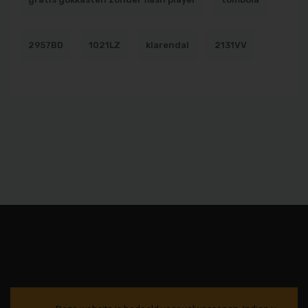
2957BD
1021LZ
klarendal
2131VV