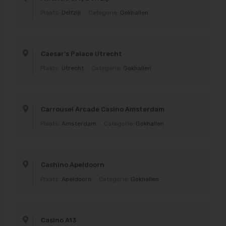
Plaats:
Delfzijl
Categorie:
Gokhallen
Caesar's Palace Utrecht
Plaats:
Utrecht
Categorie:
Gokhallen
Carrousel Arcade Casino Amsterdam
Plaats:
Amsterdam
Categorie:
Gokhallen
Cashino Apeldoorn
Plaats:
Apeldoorn
Categorie:
Gokhallen
Casino A13