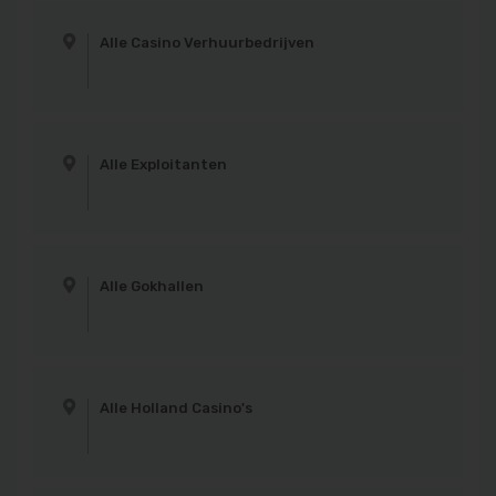
Alle Casino Verhuurbedrijven
Alle Exploitanten
Alle Gokhallen
Alle Holland Casino's