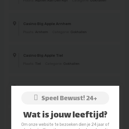
Plaats:
Alphen Aan Den Rijn
Categorie:
Gokhallen
Casino Big Apple Arnhem
Plaats:
Arnhem
Categorie:
Gokhallen
Casino Big Apple Tiel
Plaats:
Tiel
Categorie:
Gokhallen
Casino Big Apple Winterswijk
Speel Bewust! 24+
Plaats:
Winterswijk
Categorie:
Gokhallen
Wat is jouw leeftijd?
Jack's Casino
(Trending)
Om onze website te bezoeken dien je 24 jaar of
Regio:
Nederland
Categorie:
Online Casino