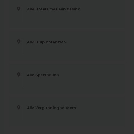
Alle Hotels met een Casino
Alle Hulpinstanties
Alle Speelhallen
Alle Vergunninghouders