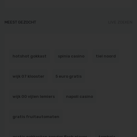
MEEST GEZOCHT
LIVE ZOEKEN
hotshot gokkast
spinia casino
tiel noord
wijk 07 klooster
5 euro gratis
wijk 00 vijlen lemiers
napoli casino
gratis fruitautomaten
gratis gokkasten zonder flash player
tombola