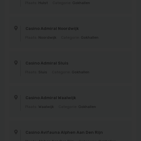
Plaats:
Hulst
Categorie:
Gokhallen
Casino Admiral Noordwijk
Plaats:
Noordwijk
Categorie:
Gokhallen
Casino Admiral Sluis
Plaats:
Sluis
Categorie:
Gokhallen
Casino Admiral Waalwijk
Plaats:
Waalwijk
Categorie:
Gokhallen
Casino Avifauna Alphen Aan Den Rijn