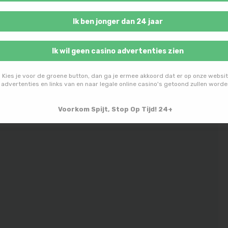
Ik ben jonger dan 24 jaar
ME
Ik wil geen casino advertenties zien
Kies je voor de groene button, dan ga je ermee akkoord dat er op onze websi
advertenties en links van en naar legale online casino's getoond zullen worde
Voorkom Spijt, Stop Op Tijd! 24+