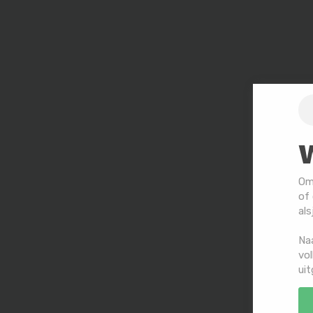
W
Om
of 
als
Naa
vol
ui