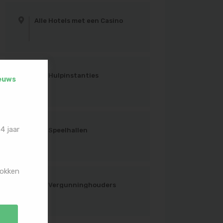
Alle Hotels met een Casino
Alle Hulpinstanties
euws
4 jaar
Alle Speelhallen
gokken
Alle Vergunninghouders