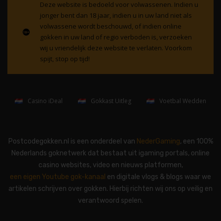
Deze website is bedoeld voor volwassenen. Indien u
jonger bent dan 18 jaar, indien u in uw land niet als
volwassene wordt beschouwd, of indien online
gokken in uw land of regio verboden is, verzoeken
wij u vriendelijk deze website te verlaten. Voorkom
spijt, stop op tijd!
Casino iDeal
Gokkast Uitleg
Voetbal Wedden
Postcodegokken.nl is een onderdeel van
NederGaming
, een 100%
Nederlands goknetwerk dat bestaat uit igaming portals, online
casino websites, video en nieuws platformen,
een eigen Youtube gok-kanaal
en digitale vlogs & blogs waar we
artikelen schrijven over gokken. Hierbij richten wij ons op veilig en
verantwoord spelen.