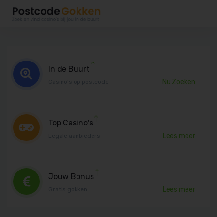
In de Buurt
Nu Zoeken
Casino's op postcode
Top Casino's
Lees meer
Legale aanbieders
Jouw Bonus
Lees meer
Gratis gokken