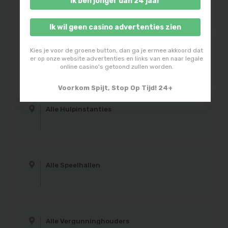
Ik ben jonger dan 24 jaar
Ik wil geen casino advertenties zien
Kies je voor de groene button, dan ga je ermee akkoord dat
Alle Hotels met een Casino
er op onze website advertenties en links van en naar legale
online casino's getoond zullen worden.
Voorkom Spijt, Stop Op Tijd! 24+
Alle Hulpinstanties
Alle Speelhallen
Alle Vergunninghouders