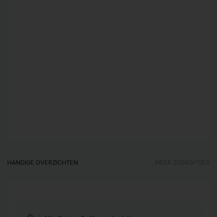
HANDIGE OVERZICHTEN
MEER ZOEKOPTIES