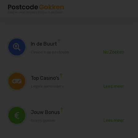
In de Buurt
Nu Zoeken
Casino's op postcode
Top Casino's
Lees meer
Legale aanbieders
Jouw Bonus
Lees meer
Gratis gokken