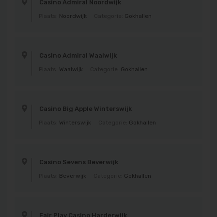
Casino Admiral Noordwijk
Plaats:
Noordwijk
Categorie:
Gokhallen
Casino Admiral Waalwijk
Plaats:
Waalwijk
Categorie:
Gokhallen
Casino Big Apple Winterswijk
Plaats:
Winterswijk
Categorie:
Gokhallen
Casino Sevens Beverwijk
Plaats:
Beverwijk
Categorie:
Gokhallen
Fair Play Casino Harderwijk