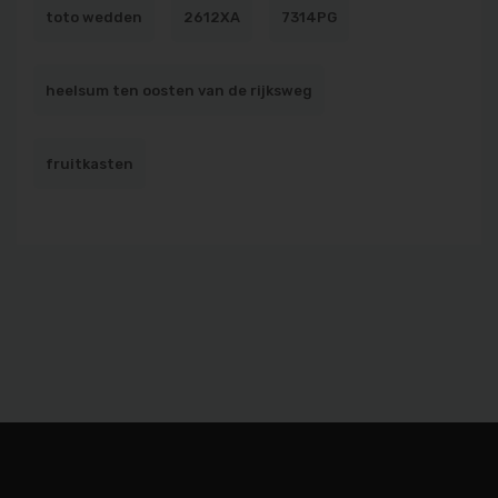
toto wedden
2612XA
7314PG
heelsum ten oosten van de rijksweg
fruitkasten