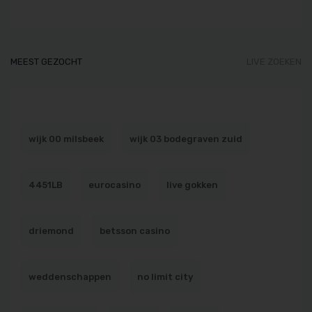
MEEST GEZOCHT
LIVE ZOEKEN
wijk 00 milsbeek
wijk 03 bodegraven zuid
4451LB
eurocasino
live gokken
driemond
betsson casino
weddenschappen
no limit city