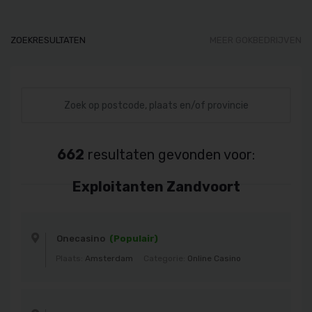
ZOEKRESULTATEN
MEER GOKBEDRIJVEN
662
resultaten gevonden voor:
Exploitanten Zandvoort
Onecasino
(Populair)
Plaats:
Amsterdam
Categorie:
Online Casino