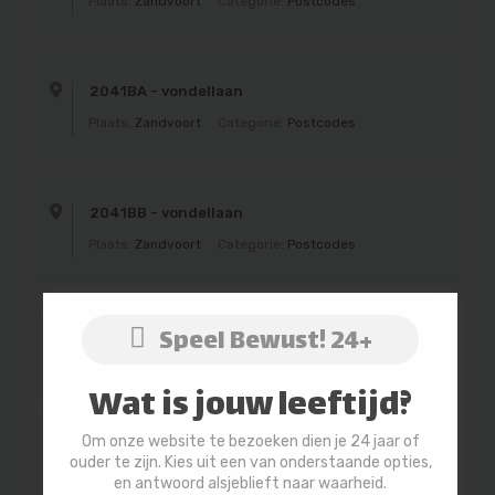
Plaats:
Zandvoort
Categorie:
Postcodes
2041BA - vondellaan
Plaats:
Zandvoort
Categorie:
Postcodes
2041BB - vondellaan
Plaats:
Zandvoort
Categorie:
Postcodes
Speel Bewust! 24+
2041BC - vondellaan
Plaats:
Zandvoort
Categorie:
Postcodes
Wat is jouw leeftijd?
Om onze website te bezoeken dien je 24 jaar of
Jack's Casino
(Trending)
ouder te zijn. Kies uit een van onderstaande opties,
en antwoord alsjeblieft naar waarheid.
Regio:
Nederland
Categorie:
Online Casino