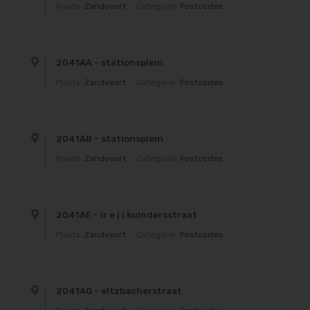
Plaats:
Zandvoort
Categorie:
Postcodes
2041AA - stationsplein
Plaats:
Zandvoort
Categorie:
Postcodes
2041AB - stationsplein
Plaats:
Zandvoort
Categorie:
Postcodes
2041AE - ir e j j kuindersstraat
Plaats:
Zandvoort
Categorie:
Postcodes
2041AG - eltzbacherstraat