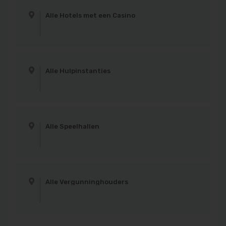
Alle Hotels met een Casino
Alle Hulpinstanties
Alle Speelhallen
Alle Vergunninghouders