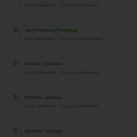
Plaats:
Zandvoort
Categorie:
Postcodes
Jack's Casino
(Trending)
Regio:
Nederland
Categorie:
Online Casino
2040AL - postbus
Plaats:
Zandvoort
Categorie:
Postcodes
2040EA - postbus
Plaats:
Zandvoort
Categorie:
Postcodes
2040NA - postbus