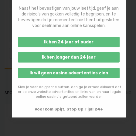
Naast het bevestigen van jouw leeftijd, geef je aan
de risico's van gokken volledig te begrijpen, en te
bevestigen dat je momenteel niet bent uitgesloten
2041BD - vondellaan
voor deelname aan online kansspelen.
Plaats:
Zandvoort
Categorie:
Postcodes
Ik ben 24 jaar of ouder
(current)
Previous
1
2
3
4
5
...
31
Next
Ik ben jonger dan 24 jaar
Ik wil geen casino advertenties zien
Kies je voor de groene button, dan ga je ermee akkoord dat
er op onze website advertenties en links van en naar legale
SPOTLIGHT
BY CASINO MARKETING
online casino's getoond zullen worden.
Voorkom Spijt, Stop Op Tijd! 24+