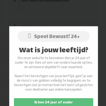
Alle Casino Softwarebedrijven
Alle Casino Verhuurbedrijven
Speel Bewust! 24+
Wat is jouw leeftijd?
Alle Exploitanten
Om onze website te bezoeken dien je 24 jaar of
ouder te zijn. Kies uit een van onderstaande opties,
en antwoord alsjeblieft naar waarheid.
Naast het bevestigen van jouw leeftijd, geef je aan
Alle Gokhallen
de risico's van gokken volledig te begrijpen, en te
bevestigen dat je momenteel niet bent uitgesloten
voor deelname aan online kansspelen.
Ik ben 24 jaar of ouder
Alle Holland Casino's