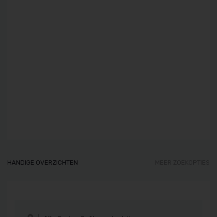
HANDIGE OVERZICHTEN
MEER ZOEKOPTIES