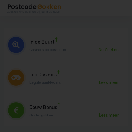
In de Buurt
Nu Zoeken
Casino's op postcode
Top Casino's
Lees meer
Legale aanbieders
Jouw Bonus
Lees meer
Gratis gokken