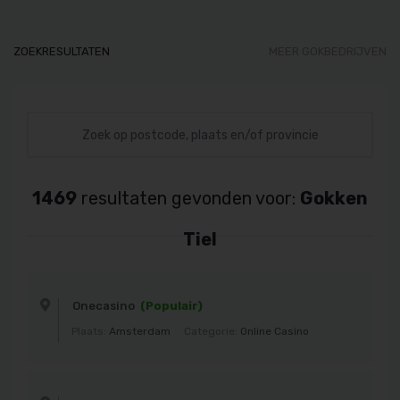
ZOEKRESULTATEN
MEER GOKBEDRIJVEN
1469
resultaten gevonden voor:
Gokken
Tiel
Onecasino
(Populair)
Plaats:
Amsterdam
Categorie:
Online Casino