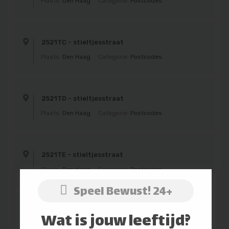
Plaats:
Den Haag
Categorie:
Postcodes
2521TC - stieltjesstraat
Plaats:
Den Haag
Categorie:
Postcodes
2521TD - stieltjesstraat
Plaats:
Den Haag
Categorie:
Postcodes
2521TE - stieltjesstraat
Plaats:
Den Haag
Categorie:
Postcodes
Speel Bewust! 24+
Jack's Casino
(Trending)
Wat is jouw leeftijd?
Regio:
Nederland
Categorie:
Online Casino