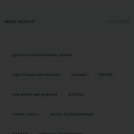
MEEST GEZOCHT
LIVE ZOEKEN
gratis fruitautomaten spelen
wijk 01 woerden midden
herveld
7581WB
hoe werkt een gokkast
6100AC
tablet casino
online fruitautomaat
3766AZ
abbenes / buitenkaag