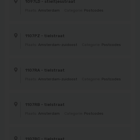
1097LD - stieltjesstraat
Plaats:
Amsterdam
Categorie:
Postcodes
1107PZ - tielstraat
Plaats:
Amsterdam-zuidoost
Categorie:
Postcodes
1107RA - tielstraat
Plaats:
Amsterdam-zuidoost
Categorie:
Postcodes
1107RB - tielstraat
Plaats:
Amsterdam
Categorie:
Postcodes
1107RC - tielstraat