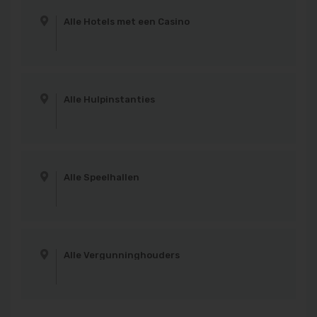
Alle Hotels met een Casino
Alle Hulpinstanties
Alle Speelhallen
Alle Vergunninghouders