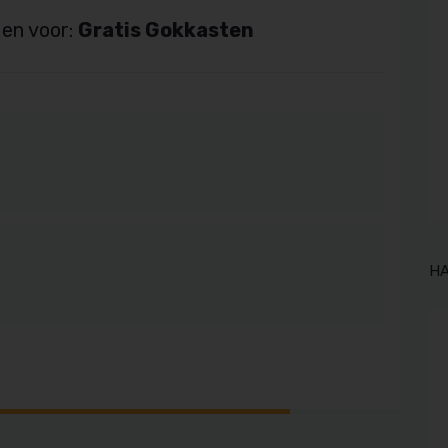
en voor:
Gratis Gokkasten
HA