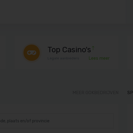
Top Casino's
Lees meer
Legale aanbieders
MEER GOKBEDRIJVEN
SP