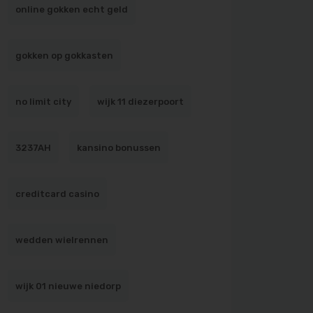
online gokken echt geld
gokken op gokkasten
no limit city
wijk 11 diezerpoort
3237AH
kansino bonussen
creditcard casino
wedden wielrennen
wijk 01 nieuwe niedorp