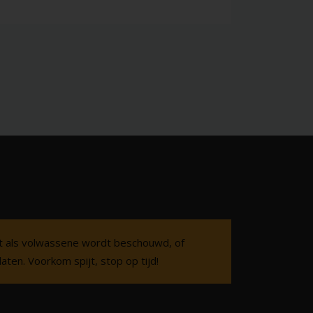
iet als volwassene wordt beschouwd, of
aten. Voorkom spijt, stop op tijd!