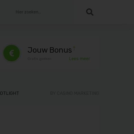
Jouw Bonus
Lees meer
Gratis gokken
OTLIGHT
BY CASINO MARKETING