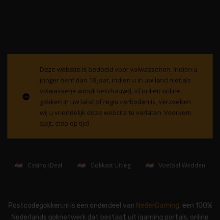
Deze website is bedoeld voor volwassenen. Indien u
jonger bent dan 18 jaar, indien u in uw land niet als
volwassene wordt beschouwd, of indien online
gokken in uw land of regio verboden is, verzoeken
wij u vriendelijk deze website te verlaten. Voorkom
spijt, stop op tijd!
Casino iDeal
Gokkast Uitleg
Voetbal Wedden
Postcodegokken.nl is een onderdeel van
NederGaming
, een 100%
Nederlands goknetwerk dat bestaat uit igaming portals, online