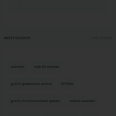
MEEST GEZOCHT
LIVE ZOEKEN
svenbet
wijk 05 ameide
gratis gokkasten online
5175AD
gratis fruitautomaat spelen
online wedden