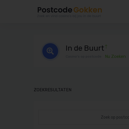
In de Buurt
Nu Zoeken
Casino's op postcode
ZOEKRESULTATEN