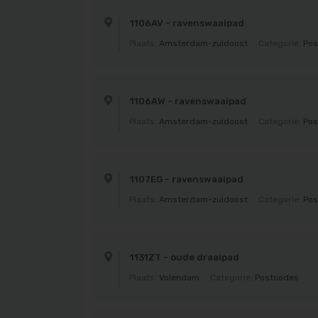
1106AV - ravenswaaipad
Plaats:
Amsterdam-zuidoost
Categorie:
Pos
1106AW - ravenswaaipad
Plaats:
Amsterdam-zuidoost
Categorie:
Pos
1107EG - ravenswaaipad
Plaats:
Amsterdam-zuidoost
Categorie:
Pos
1131ZT - oude draaipad
Plaats:
Volendam
Categorie:
Postcodes