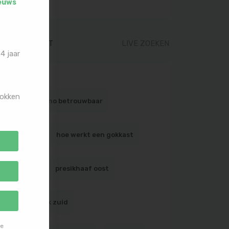
euws
EST GEZOCHT
LIVE ZOEKEN
4 jaar
gokken
online casino betrouwbaar
5441AX
hoe werkt een gokkast
8051AP
presikhaaf oost
wijk 01 beek zuid
te