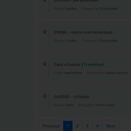
2324DG - pergolesipad
Plaats:
Leiden
Categorie:
Postcodes
2331BL - maria montessoripad
Plaats:
Leiden
Categorie:
Postcodes
Jack's Casino
(Trending)
Regio:
Nederland
Categorie:
Online Casino
2622AZ - chilipad
Plaats:
Delft
Categorie:
Postcodes
(current)
Previous
1
2
3
4
Next