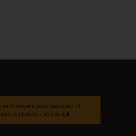
iet als volwassene wordt beschouwd, of
aten. Voorkom spijt, stop op tijd!