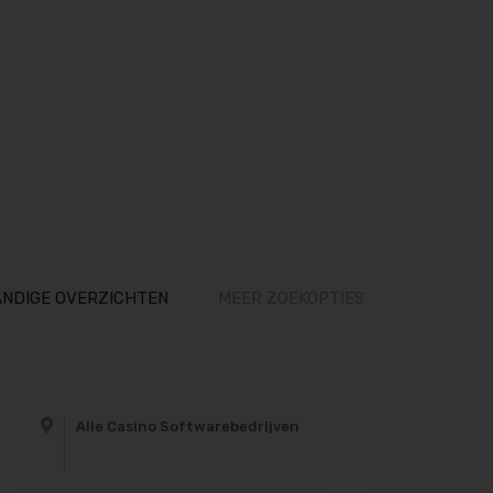
NDIGE OVERZICHTEN
MEER ZOEKOPTIES
Alle Casino Softwarebedrijven