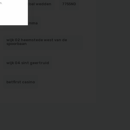
n.
unibet voetbal wedden
7755ND
wedden op mma
wijk 02 heemstede west van de
spoorbaan
wijk 04 sint geertruid
betfirst casino