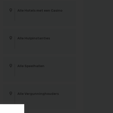
Alle Hotels met een Casino
Alle Hulpinstanties
Alle Speelhallen
Alle Vergunninghouders