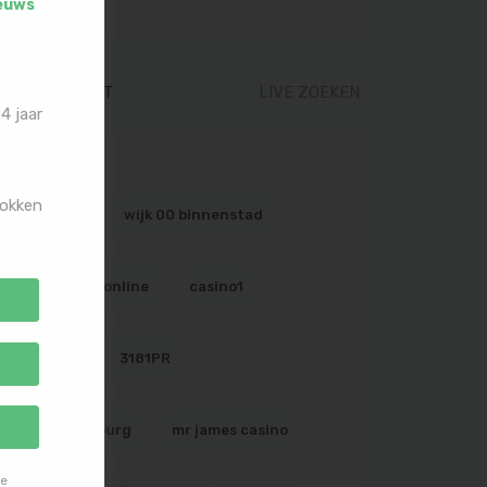
euws
EST GEZOCHT
LIVE ZOEKEN
4 jaar
gokken
ggpoker
wijk 00 binnenstad
gokkasten online
casino1
9201JG
3181PR
lammerenburg
mr james casino
te