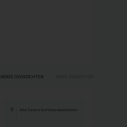
NDIGE OVERZICHTEN
MEER ZOEKOPTIES
Alle Casino Softwarebedrijven