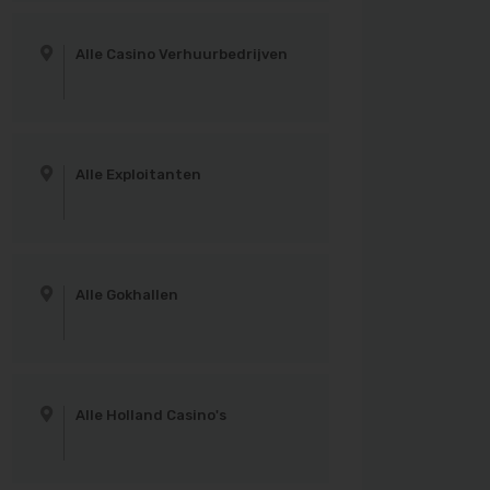
Alle Casino Verhuurbedrijven
Alle Exploitanten
Alle Gokhallen
Alle Holland Casino's