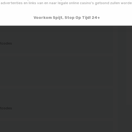
advertenties en links van en naar legale online casino's getoond zullen worde
tcodes
Voorkom Spijt, Stop Op Tijd! 24+
tcodes
tcodes