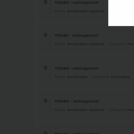
1106KD - millingenhof
Plaats:
Amsterdam-zuidoost
Categorie:
Pos
1106KE - millingenhof
Plaats:
Amsterdam-zuidoost
Categorie:
Pos
1106KG - millingenhof
Plaats:
Amsterdam
Categorie:
Postcodes
1106KH - millingenhof
Plaats:
Amsterdam-zuidoost
Categorie:
Pos