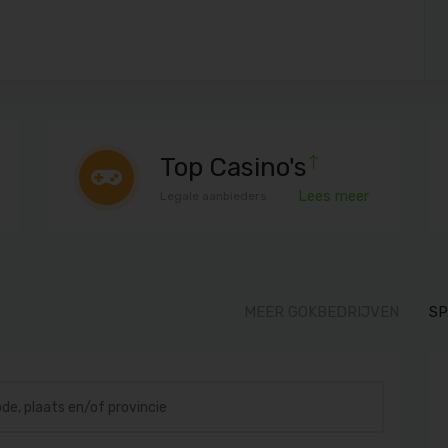
Top Casino's
Lees meer
Legale aanbieders
MEER GOKBEDRIJVEN
SP