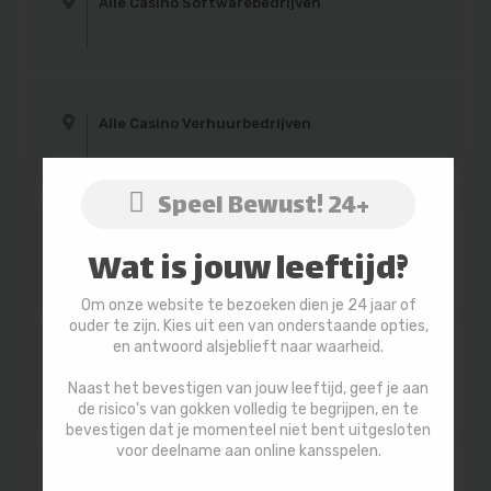
Alle Casino Softwarebedrijven
Alle Casino Verhuurbedrijven
Speel Bewust! 24+
Alle Exploitanten
Wat is jouw leeftijd?
Om onze website te bezoeken dien je 24 jaar of
ouder te zijn. Kies uit een van onderstaande opties,
en antwoord alsjeblieft naar waarheid.
Alle Gokhallen
Naast het bevestigen van jouw leeftijd, geef je aan
de risico's van gokken volledig te begrijpen, en te
bevestigen dat je momenteel niet bent uitgesloten
voor deelname aan online kansspelen.
Alle Holland Casino's