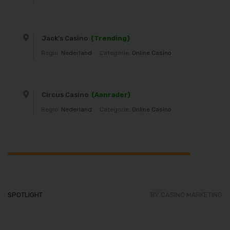
Jack's Casino
(Trending)
Regio:
Nederland
Categorie:
Online Casino
Circus Casino
(Aanrader)
Regio:
Nederland
Categorie:
Online Casino
SPOTLIGHT
BY CASINO MARKETING