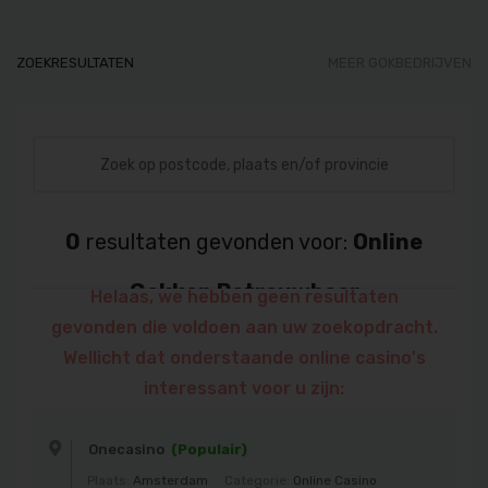
ZOEKRESULTATEN
MEER GOKBEDRIJVEN
0
resultaten gevonden voor:
Online
Gokken Betrouwbaar
Helaas, we hebben geen resultaten
gevonden die voldoen aan uw zoekopdracht.
Wellicht dat onderstaande online casino's
interessant voor u zijn:
Onecasino
(Populair)
Plaats:
Amsterdam
Categorie:
Online Casino