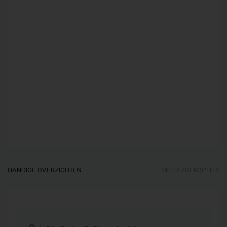
HANDIGE OVERZICHTEN
MEER ZOEKOPTIES