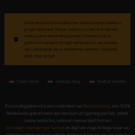
Deze website is bedoeld voor volwassenen. Indien u
jonger bent dan 18 jaar, indien u in uw land niet als
volwassene wordt beschouwd, of indien online
gokken in uw land of regio verboden is, verzoeken
wij u vriendelijk deze website te verlaten. Voorkom
spijt, stop op tijd!
Casino iDeal
Gokkast Uitleg
Voetbal Wedden
Postcodegokken.nl is een onderdeel van
NederGaming
, een 100%
Nederlands goknetwerk dat bestaat uit igaming portals, online
casino websites, video en nieuws platformen,
een eigen Youtube gok-kanaal
en digitale vlogs & blogs waar we