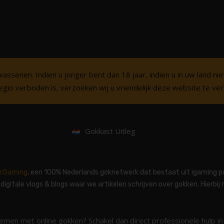
assenen. Indien u jonger bent dan 18 jaar, indien u in uw land n
regio verboden is, verzoeken wij u vriendelijk deze website te verl
Gokkast Uitleg
rGaming
, een 100% Nederlands goknetwerk dat bestaat uit igaming por
digitale vlogs & blogs waar we artikelen schrijven over gokken. Hierbij 
emen met online gokken? Schakel dan direct professionele hulp in