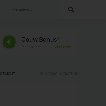
Jouw Bonus
Lees meer
Gratis gokken
OTLIGHT
BY CASINO MARKETING