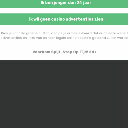
Ik ben jonger dan 24 jaar
Ik wil geen casino advertenties zien
ME
Kies je voor de groene button, dan ga je ermee akkoord dat er op onze websi
advertenties en links van en naar legale online casino's getoond zullen worde
Voorkom Spijt, Stop Op Tijd! 24+