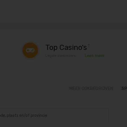
Top Casino's
Lees meer
Legale aanbieders
MEER GOKBEDRIJVEN
SP