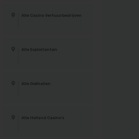
Alle Casino Verhuurbedrijven
Alle Exploitanten
Alle Gokhallen
Alle Holland Casino's