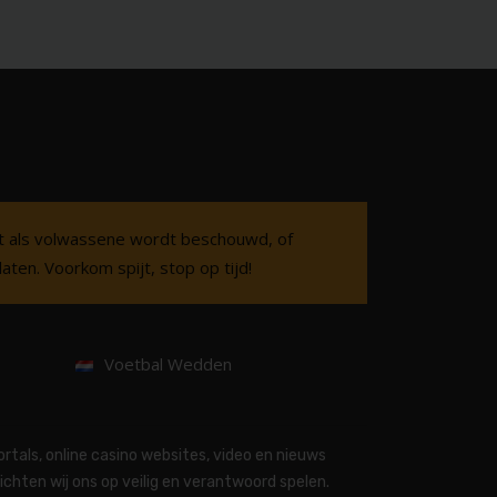
iet als volwassene wordt beschouwd, of
aten. Voorkom spijt, stop op tijd!
Voetbal Wedden
tals, online casino websites, video en nieuws
richten wij ons op veilig en verantwoord spelen.