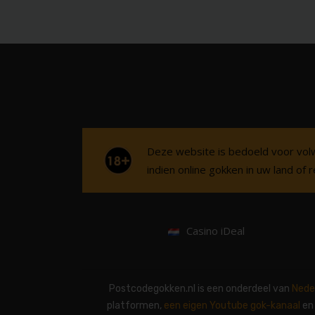
Deze website is bedoeld voor volw
indien online gokken in uw land of 
Casino iDeal
Postcodegokken.nl is een onderdeel van
Nede
platformen,
een eigen Youtube gok-kanaal
en 