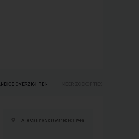
NDIGE OVERZICHTEN
MEER ZOEKOPTIES
Alle Casino Softwarebedrijven