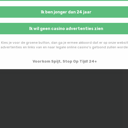
Ik ben jonger dan 24 jaar
ME
Ik wil geen casino advertenties zien
Kies je voor de groene button, dan ga je ermee akkoord dat er op onze websi
advertenties en links van en naar legale online casino's getoond zullen worde
Voorkom Spijt, Stop Op Tijd! 24+