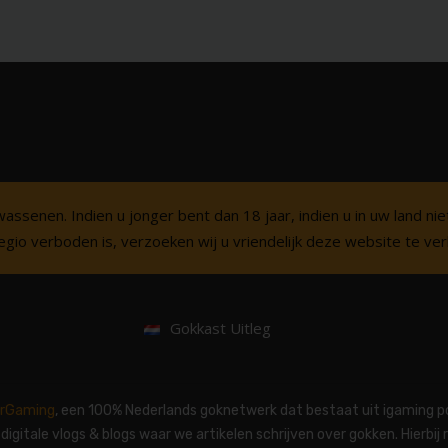
assenen. Indien u jonger bent dan 18 jaar, indien u in uw land n
regio verboden is, verzoeken wij u vriendelijk deze website te verl
Gokkast Uitleg
rGaming
, een 100% Nederlands goknetwerk dat bestaat uit igaming por
digitale vlogs & blogs waar we artikelen schrijven over gokken. Hierbij 