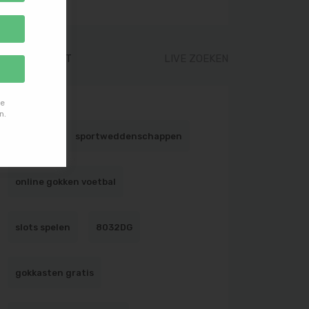
EST GEZOCHT
LIVE ZOEKEN
te
n.
3841AT
sportweddenschappen
online gokken voetbal
slots spelen
8032DG
gokkasten gratis