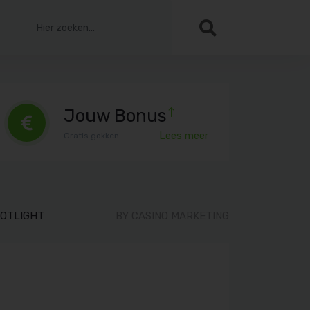
Jouw Bonus
Lees meer
Gratis gokken
OTLIGHT
BY CASINO MARKETING