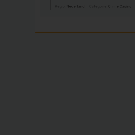
Regio:
Nederland
Categorie:
Online Casino