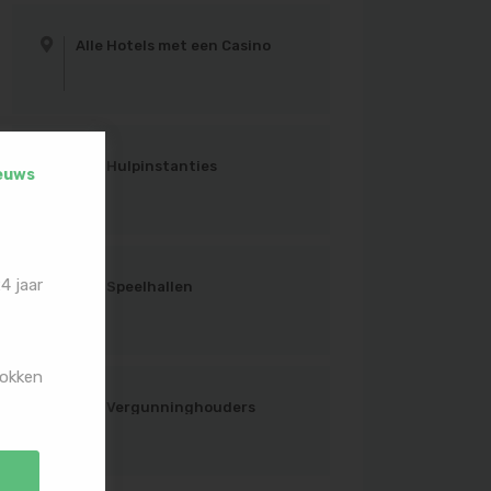
Alle Hotels met een Casino
Alle Hulpinstanties
euws
4 jaar
Alle Speelhallen
gokken
Alle Vergunninghouders