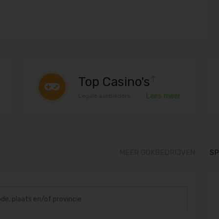
Top Casino's
Lees meer
Legale aanbieders
MEER GOKBEDRIJVEN
SP