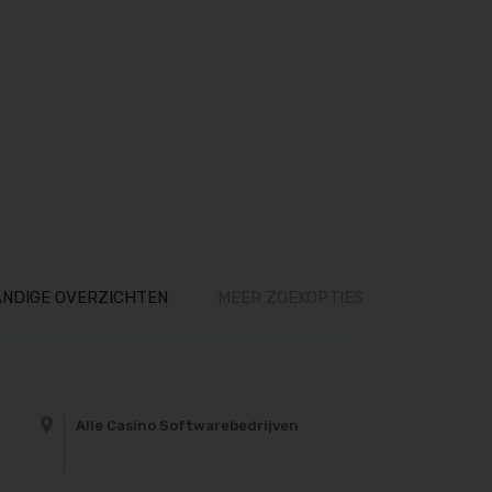
NDIGE OVERZICHTEN
MEER ZOEKOPTIES
Alle Casino Softwarebedrijven