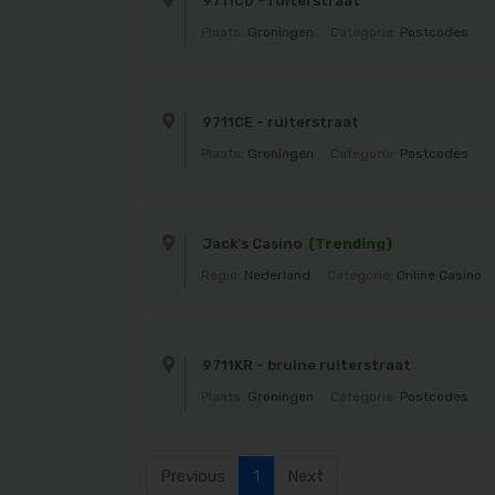
9711CD - ruiterstraat
Plaats:
Groningen
Categorie:
Postcodes
9711CE - ruiterstraat
Plaats:
Groningen
Categorie:
Postcodes
Jack's Casino
(Trending)
Regio:
Nederland
Categorie:
Online Casino
9711KR - bruine ruiterstraat
Plaats:
Groningen
Categorie:
Postcodes
(current)
Previous
1
Next