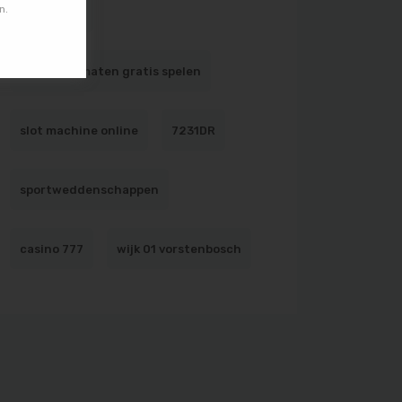
n.
circus idin
speelautomaten gratis spelen
slot machine online
7231DR
sportweddenschappen
casino 777
wijk 01 vorstenbosch