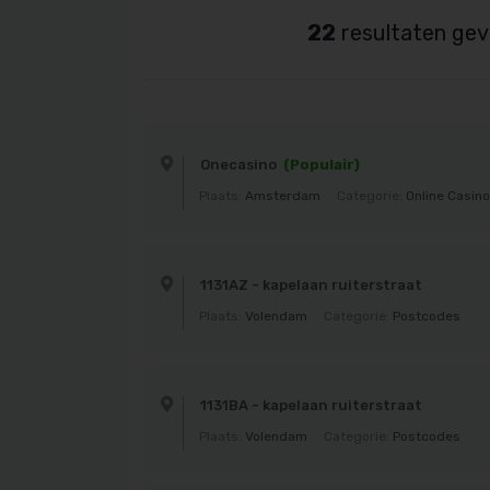
22
resultaten gev
Onecasino
(Populair)
Plaats:
Amsterdam
Categorie:
Online Casino
1131AZ - kapelaan ruiterstraat
Plaats:
Volendam
Categorie:
Postcodes
1131BA - kapelaan ruiterstraat
Plaats:
Volendam
Categorie:
Postcodes