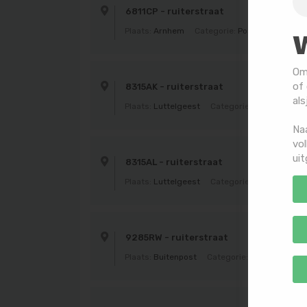
6811CP - ruiterstraat
W
Plaats:
Arnhem
Categorie:
Postcodes
Om
of 
8315AK - ruiterstraat
als
Plaats:
Luttelgeest
Categorie:
Postcodes
Naa
vol
ui
8315AL - ruiterstraat
Plaats:
Luttelgeest
Categorie:
Postcodes
9285RW - ruiterstraat
Plaats:
Buitenpost
Categorie:
Postcodes