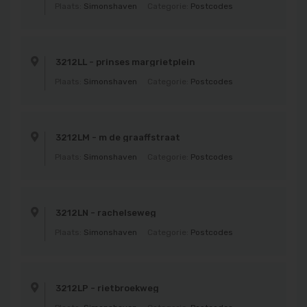
Plaats:
Simonshaven
Categorie:
Postcodes
3212LL - prinses margrietplein
Plaats:
Simonshaven
Categorie:
Postcodes
3212LM - m de graaffstraat
Plaats:
Simonshaven
Categorie:
Postcodes
3212LN - rachelseweg
Plaats:
Simonshaven
Categorie:
Postcodes
3212LP - rietbroekweg