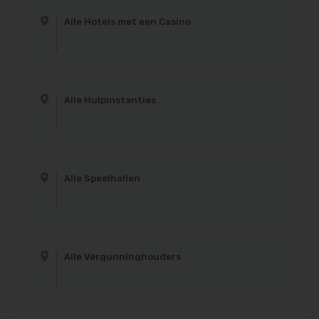
Alle Hotels met een Casino
Alle Hulpinstanties
Alle Speelhallen
Alle Vergunninghouders