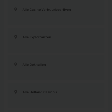
Alle Casino Verhuurbedrijven
Alle Exploitanten
Alle Gokhallen
Alle Holland Casino's