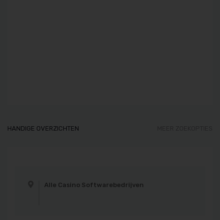
HANDIGE OVERZICHTEN
MEER ZOEKOPTIES
Alle Casino Softwarebedrijven