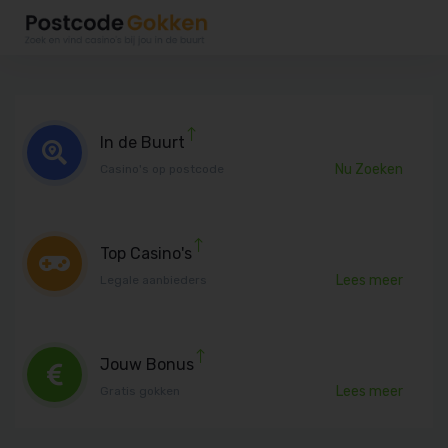
In de Buurt
Nu Zoeken
Casino's op postcode
Top Casino's
Lees meer
Legale aanbieders
Jouw Bonus
Lees meer
Gratis gokken