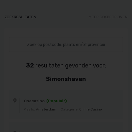
ZOEKRESULTATEN
MEER GOKBEDRIJVEN
32
resultaten gevonden voor:
Simonshaven
Onecasino
(Populair)
Plaats:
Amsterdam
Categorie:
Online Casino