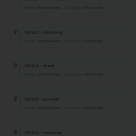
Plaats:
Simonshaven
Categorie:
Postcodes
3212LC - dorpsweg
Plaats:
Simonshaven
Categorie:
Postcodes
3212LD - dreef
Plaats:
Simonshaven
Categorie:
Postcodes
3212LE - garsdijk
Plaats:
Simonshaven
Categorie:
Postcodes
3212LG - hogeweg