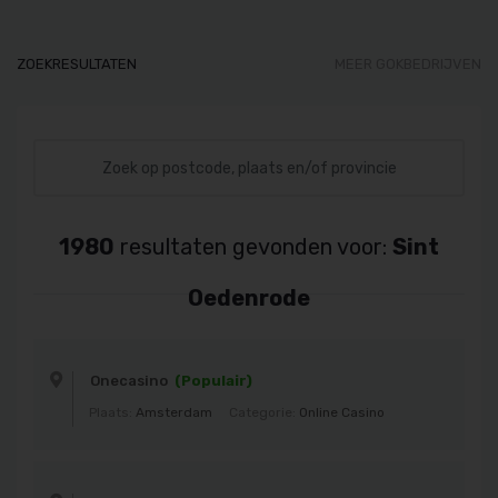
ZOEKRESULTATEN
MEER GOKBEDRIJVEN
1980
resultaten gevonden voor:
Sint
Oedenrode
Onecasino
(Populair)
Plaats:
Amsterdam
Categorie:
Online Casino