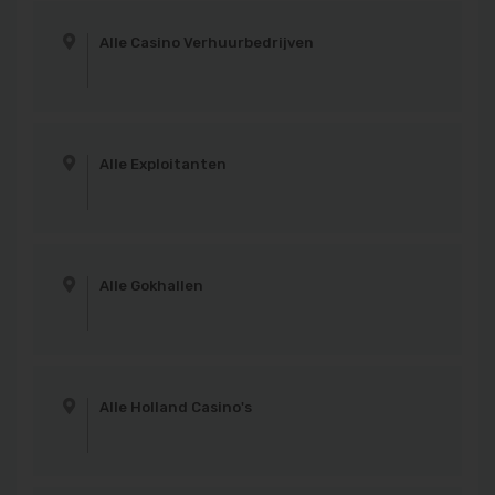
Alle Casino Verhuurbedrijven
Alle Exploitanten
Alle Gokhallen
Alle Holland Casino's