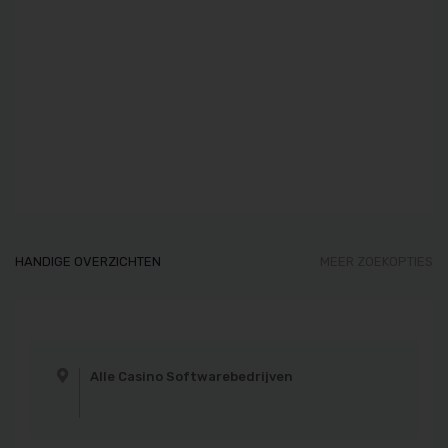
HANDIGE OVERZICHTEN
MEER ZOEKOPTIES
Alle Casino Softwarebedrijven