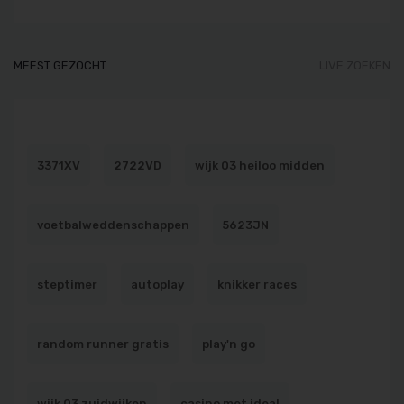
MEEST GEZOCHT
LIVE ZOEKEN
3371XV
2722VD
wijk 03 heiloo midden
voetbalweddenschappen
5623JN
steptimer
autoplay
knikker races
random runner gratis
play'n go
wijk 03 zuidwijken
casino met ideal