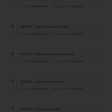
Plaats:
Amsterdam
Categorie:
Postcodes
1012EG - sint agnietenstraat
Plaats:
Amsterdam
Categorie:
Postcodes
1012HC - sint annendwarsstraat
Plaats:
Amsterdam
Categorie:
Postcodes
1012HE - sint annenstraat
Plaats:
Amsterdam
Categorie:
Postcodes
1012HG - sint jansstraat