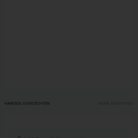
HANDIGE OVERZICHTEN
MEER ZOEKOPTIES