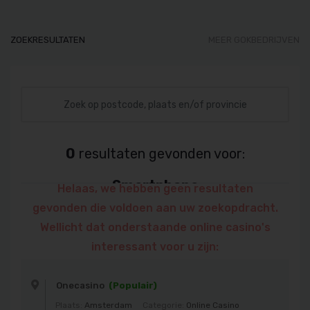
ZOEKRESULTATEN
MEER GOKBEDRIJVEN
0
resultaten gevonden voor:
Smartphone
Helaas, we hebben geen resultaten
gevonden die voldoen aan uw zoekopdracht.
Wellicht dat onderstaande online casino's
interessant voor u zijn:
Onecasino
(Populair)
Plaats:
Amsterdam
Categorie:
Online Casino