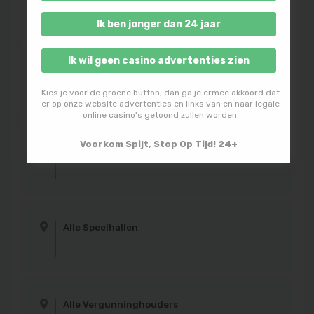
Ik ben jonger dan 24 jaar
Ik wil geen casino advertenties zien
Alle Hotels met een Casino
Kies je voor de groene button, dan ga je ermee akkoord dat
er op onze website advertenties en links van en naar legale
online casino's getoond zullen worden.
Voorkom Spijt, Stop Op Tijd! 24+
Alle Hulpinstanties
Alle Speelhallen
Alle Vergunninghouders