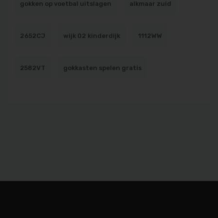
gokken op voetbal uitslagen
alkmaar zuid
2652CJ
wijk 02 kinderdijk
1112WW
2582VT
gokkasten spelen gratis