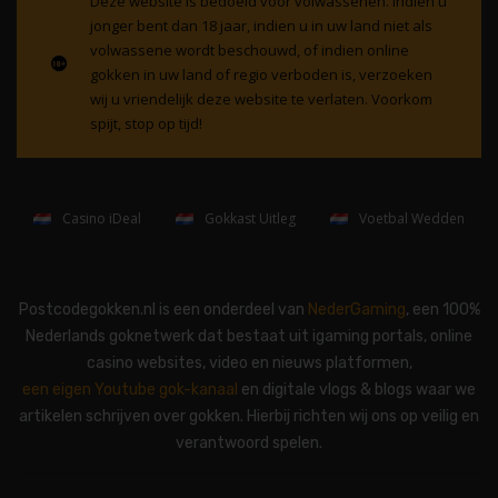
Deze website is bedoeld voor volwassenen. Indien u
jonger bent dan 18 jaar, indien u in uw land niet als
volwassene wordt beschouwd, of indien online
gokken in uw land of regio verboden is, verzoeken
wij u vriendelijk deze website te verlaten. Voorkom
spijt, stop op tijd!
Casino iDeal
Gokkast Uitleg
Voetbal Wedden
Postcodegokken.nl is een onderdeel van
NederGaming
, een 100%
Nederlands goknetwerk dat bestaat uit igaming portals, online
casino websites, video en nieuws platformen,
een eigen Youtube gok-kanaal
en digitale vlogs & blogs waar we
artikelen schrijven over gokken. Hierbij richten wij ons op veilig en
verantwoord spelen.