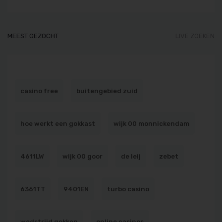
MEEST GEZOCHT
LIVE ZOEKEN
casino free
buitengebied zuid
hoe werkt een gokkast
wijk 00 monnickendam
4611LW
wijk 00 goor
de leij
zebet
6361TT
9401EN
turbo casino
wedstrijd gokken
online casinos