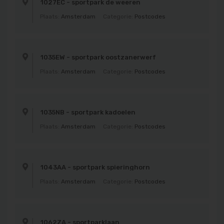
1027EC - sportpark de weeren
Plaats:
Amsterdam
Categorie:
Postcodes
1035EW - sportpark oostzanerwerf
Plaats:
Amsterdam
Categorie:
Postcodes
1035NB - sportpark kadoelen
Plaats:
Amsterdam
Categorie:
Postcodes
1043AA - sportpark spieringhorn
Plaats:
Amsterdam
Categorie:
Postcodes
1062ZA - sportparklaan