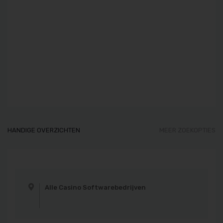
HANDIGE OVERZICHTEN
MEER ZOEKOPTIES
Alle Casino Softwarebedrijven