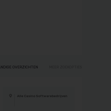
NDIGE OVERZICHTEN
MEER ZOEKOPTIES
Alle Casino Softwarebedrijven