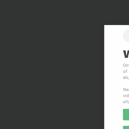
W
Om
of 
als
Naa
vol
ui