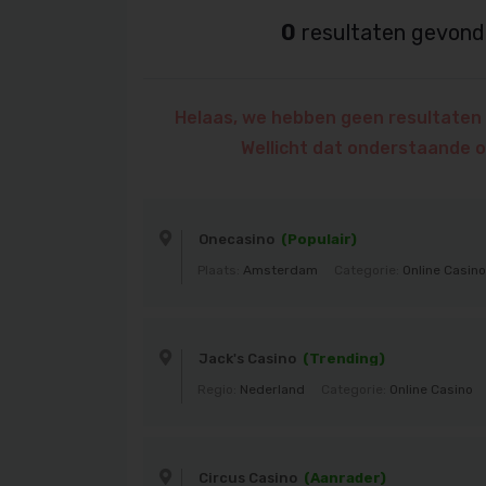
0
resultaten gevond
Helaas, we hebben geen resultaten
Wellicht dat onderstaande on
Onecasino
(Populair)
Plaats:
Amsterdam
Categorie:
Online Casino
Jack's Casino
(Trending)
Regio:
Nederland
Categorie:
Online Casino
Circus Casino
(Aanrader)