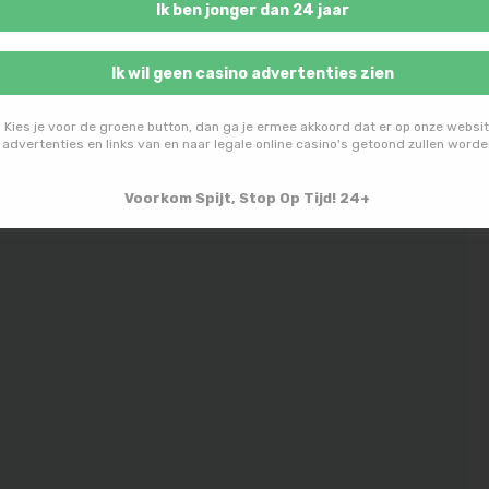
Ik ben jonger dan 24 jaar
Ik wil geen casino advertenties zien
ME
Kies je voor de groene button, dan ga je ermee akkoord dat er op onze websi
advertenties en links van en naar legale online casino's getoond zullen worde
Voorkom Spijt, Stop Op Tijd! 24+