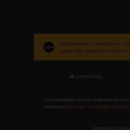
Deze website is bedoeld voor volw
indien online gokken in uw land of 
Casino iDeal
Postcodegokken.nl is een onderdeel van
Nede
platformen,
een eigen Youtube gok-kanaal
en 
Ondervindt u probl