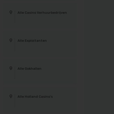
Alle Casino Verhuurbedrijven
Alle Exploitanten
Alle Gokhallen
Alle Holland Casino's