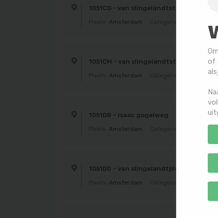
1051CG - van slingelandtstraat
W
Plaats:
Amsterdam
Categorie:
Postcodes
Om
of 
1051CH - van slingelandtstraat
als
Plaats:
Amsterdam
Categorie:
Postcodes
Naa
vol
ui
1051DB - isaac gogelweg
Plaats:
Amsterdam
Categorie:
Postcodes
1051DD - van slingelandtplein
Plaats:
Amsterdam
Categorie:
Postcodes