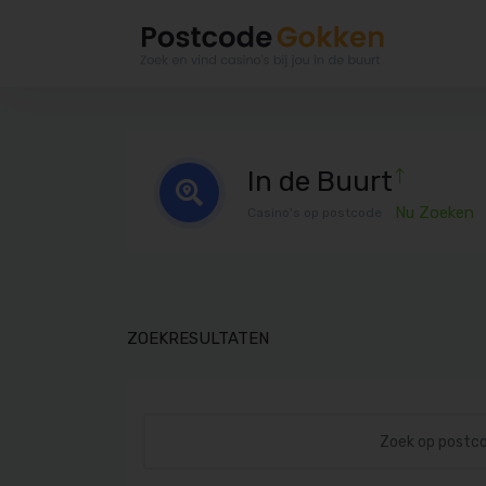
In de Buurt
Nu Zoeken
Casino's op postcode
ZOEKRESULTATEN