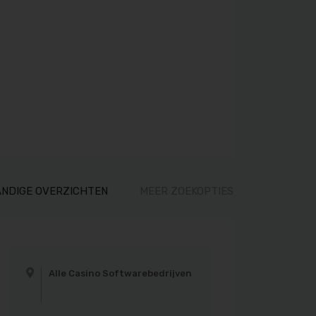
NDIGE OVERZICHTEN
MEER ZOEKOPTIES
Alle Casino Softwarebedrijven