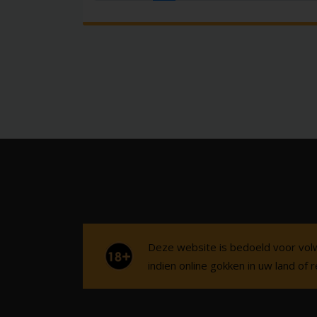
Deze website is bedoeld voor volw
indien online gokken in uw land of 