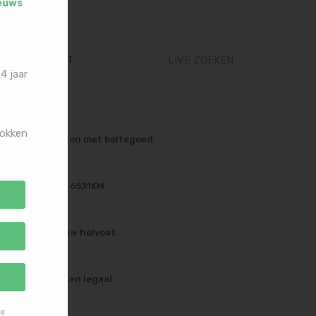
euws
EST GEZOCHT
LIVE ZOEKEN
4 jaar
gokken
online gokken met beltegoed
slotty
6531KM
wijk 01 nieuw helvoet
online gokken legaal
te