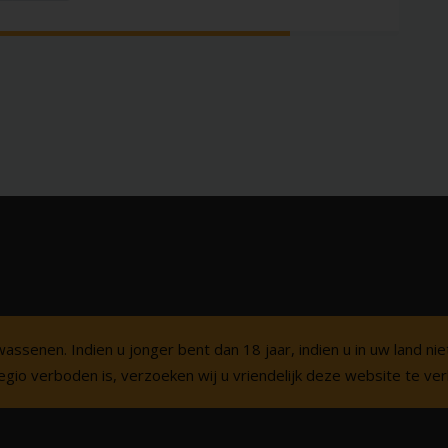
assenen. Indien u jonger bent dan 18 jaar, indien u in uw land n
regio verboden is, verzoeken wij u vriendelijk deze website te verl