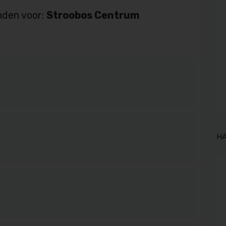
nden voor:
Stroobos Centrum
HA