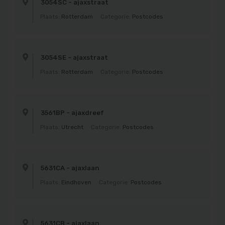
3054SC - ajaxstraat
Plaats:
Rotterdam
Categorie:
Postcodes
3054SE - ajaxstraat
Plaats:
Rotterdam
Categorie:
Postcodes
3561BP - ajaxdreef
Plaats:
Utrecht
Categorie:
Postcodes
5631CA - ajaxlaan
Plaats:
Eindhoven
Categorie:
Postcodes
5631CB - ajaxlaan