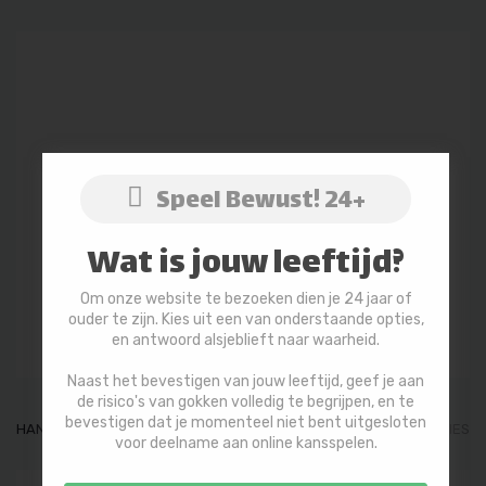
Speel Bewust! 24+
Wat is jouw leeftijd?
Om onze website te bezoeken dien je 24 jaar of
ouder te zijn. Kies uit een van onderstaande opties,
en antwoord alsjeblieft naar waarheid.
Naast het bevestigen van jouw leeftijd, geef je aan
de risico's van gokken volledig te begrijpen, en te
bevestigen dat je momenteel niet bent uitgesloten
HANDIGE OVERZICHTEN
MEER ZOEKOPTIES
voor deelname aan online kansspelen.