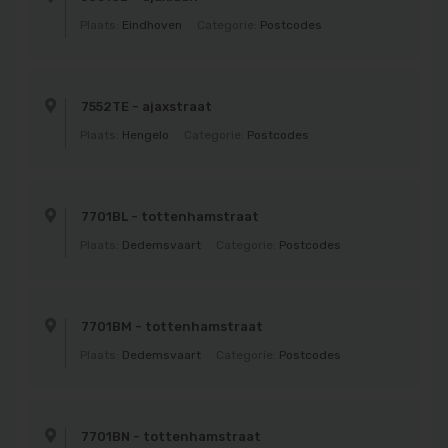
Plaats:
Eindhoven
Categorie:
Postcodes
7552TE - ajaxstraat
Plaats:
Hengelo
Categorie:
Postcodes
7701BL - tottenhamstraat
Plaats:
Dedemsvaart
Categorie:
Postcodes
7701BM - tottenhamstraat
Plaats:
Dedemsvaart
Categorie:
Postcodes
7701BN - tottenhamstraat