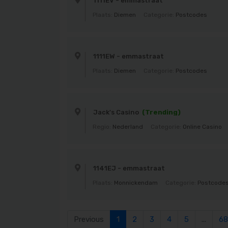
1111EV - emmastraat
Plaats:
Diemen
Categorie:
Postcodes
1111EW - emmastraat
Plaats:
Diemen
Categorie:
Postcodes
Jack's Casino
(Trending)
Regio:
Nederland
Categorie:
Online Casino
1141EJ - emmastraat
Plaats:
Monnickendam
Categorie:
Postcode
(current)
Previous
1
2
3
4
5
...
68