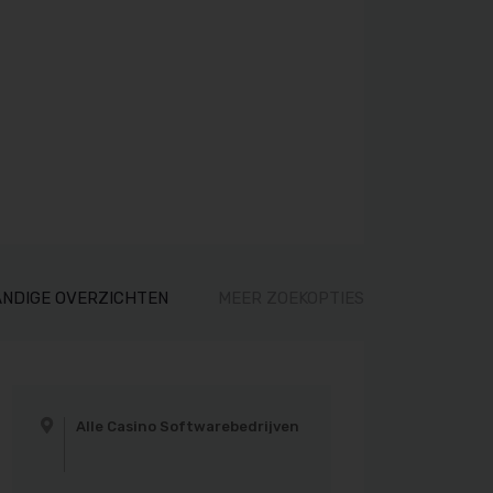
NDIGE OVERZICHTEN
MEER ZOEKOPTIES
Alle Casino Softwarebedrijven