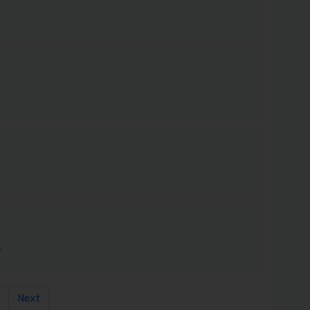
s
Next