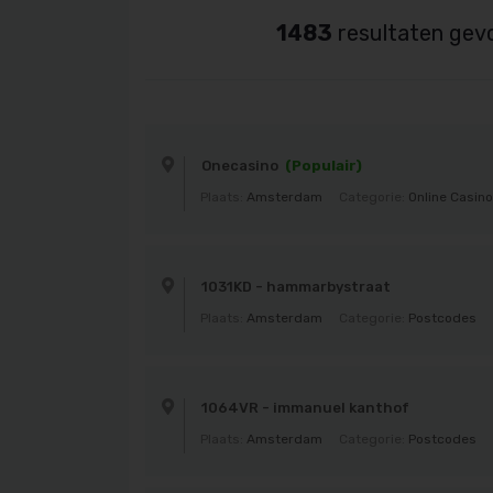
1483
resultaten gev
Onecasino
(Populair)
Plaats:
Amsterdam
Categorie:
Online Casino
1031KD - hammarbystraat
Plaats:
Amsterdam
Categorie:
Postcodes
1064VR - immanuel kanthof
Plaats:
Amsterdam
Categorie:
Postcodes