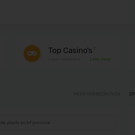
Top Casino's
Lees meer
Legale aanbieders
MEER GOKBEDRIJVEN
SP