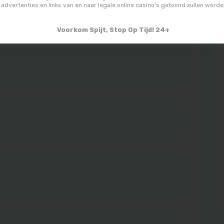
advertenties en links van en naar legale online casino's getoond zullen worde
Voorkom Spijt, Stop Op Tijd! 24+