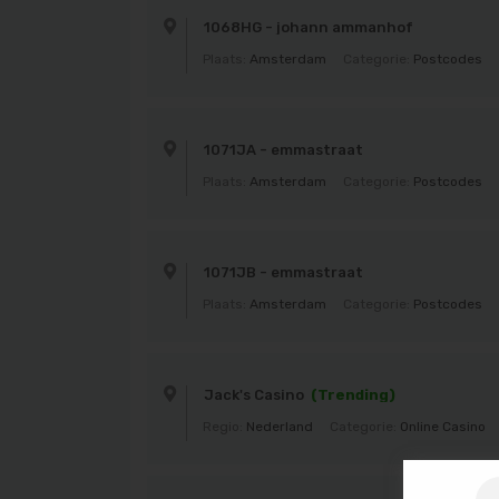
1068HG - johann ammanhof
Plaats:
Amsterdam
Categorie:
Postcodes
1071JA - emmastraat
Plaats:
Amsterdam
Categorie:
Postcodes
1071JB - emmastraat
Plaats:
Amsterdam
Categorie:
Postcodes
Jack's Casino
(Trending)
Regio:
Nederland
Categorie:
Online Casino