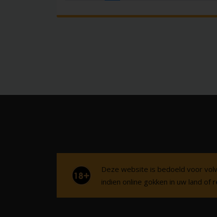
Deze website is bedoeld voor volw
indien online gokken in uw land of 