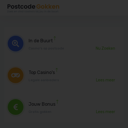
In de Buurt
Nu Zoeken
Casino's op postcode
Top Casino's
Lees meer
Legale aanbieders
Jouw Bonus
Lees meer
Gratis gokken