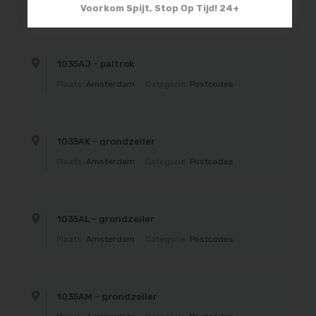
Plaats:
Amsterdam
Categorie:
Postcodes
Voorkom Spijt, Stop Op Tijd! 24+
1035AJ - paltrok
Plaats:
Amsterdam
Categorie:
Postcodes
1035AK - grondzeiler
Plaats:
Amsterdam
Categorie:
Postcodes
1035AL - grondzeiler
Plaats:
Amsterdam
Categorie:
Postcodes
1035AM - grondzeiler