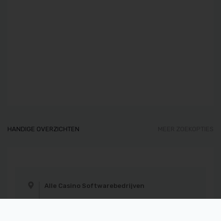
HANDIGE OVERZICHTEN
MEER ZOEKOPTIES
Alle Casino Softwarebedrijven