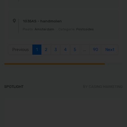
1035AS - handmolen
Plaats:
Amsterdam
Categorie:
Postcodes
(current)
Previous
1
2
3
4
5
...
90
Next
SPOTLIGHT
BY CASINO MARKETING