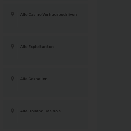
Alle Casino Verhuurbedrijven
Alle Exploitanten
Alle Gokhallen
Alle Holland Casino's