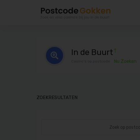
In de Buurt
Nu Zoeken
Casino's op postcode
ZOEKRESULTATEN