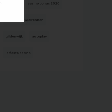
n.
5666RC
casino bonus 2020
wedden op wielrennen
gildenwijk
autoplay
la fiesta casino