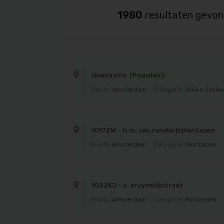
1980
resultaten gevon
Onecasino
(Populair)
Plaats:
Amsterdam
Categorie:
Online Casino
1017ZW - h.m. van randwijkplantsoen
Plaats:
Amsterdam
Categorie:
Postcodes
1022KJ - c. kruyswijkstraat
Plaats:
Amsterdam
Categorie:
Postcodes