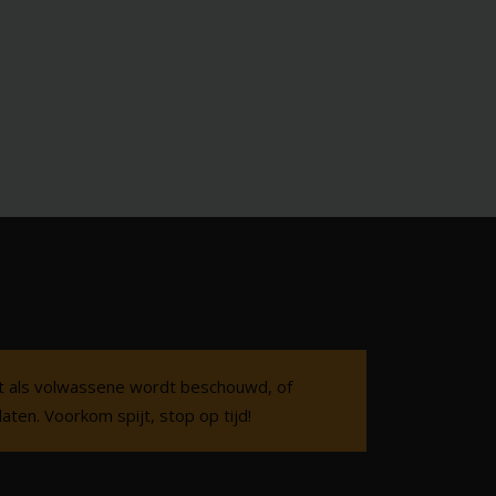
iet als volwassene wordt beschouwd, of
aten. Voorkom spijt, stop op tijd!