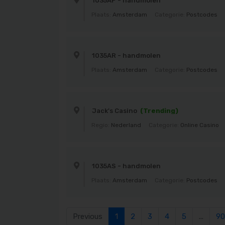
1035AP - handmolen
Plaats:
Amsterdam
Categorie:
Postcodes
1035AR - handmolen
Plaats:
Amsterdam
Categorie:
Postcodes
Jack's Casino
(Trending)
Regio:
Nederland
Categorie:
Online Casino
1035AS - handmolen
Plaats:
Amsterdam
Categorie:
Postcodes
(current)
Previous
1
2
3
4
5
...
90