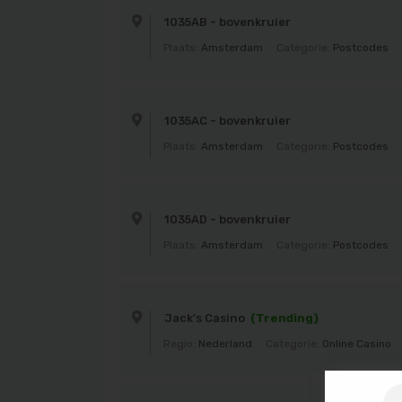
1035AB - bovenkruier
Plaats:
Amsterdam
Categorie:
Postcodes
1035AC - bovenkruier
Plaats:
Amsterdam
Categorie:
Postcodes
1035AD - bovenkruier
Plaats:
Amsterdam
Categorie:
Postcodes
Jack's Casino
(Trending)
Regio:
Nederland
Categorie:
Online Casino