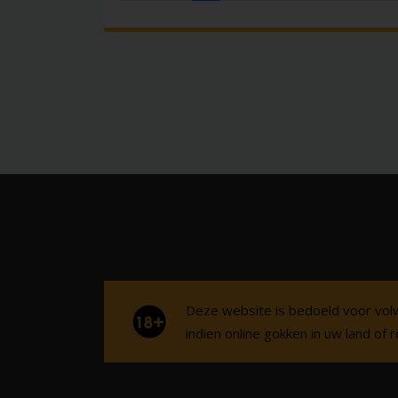
Deze website is bedoeld voor volw
indien online gokken in uw land of 