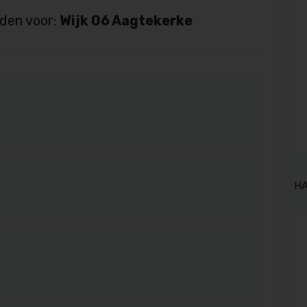
den voor:
Wijk 06 Aagtekerke
HA