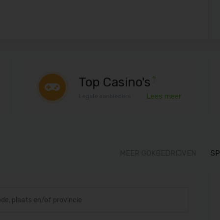
Top Casino's
Lees meer
Legale aanbieders
MEER GOKBEDRIJVEN
SP