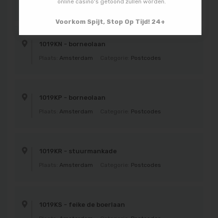
online casino's getoond zullen worden.
Plaats:
Amsterdam
Categorie:
Postcodes
Voorkom Spijt, Stop Op Tijd! 24+
1019KN - borneolaan
Plaats:
Amsterdam
Categorie:
Postcodes
1019KP - borneolaan
Plaats:
Amsterdam
Categorie:
Postcodes
1019KR - stuurmankade
Plaats:
Amsterdam
Categorie:
Postcodes
1019KS - feike de boerlaan