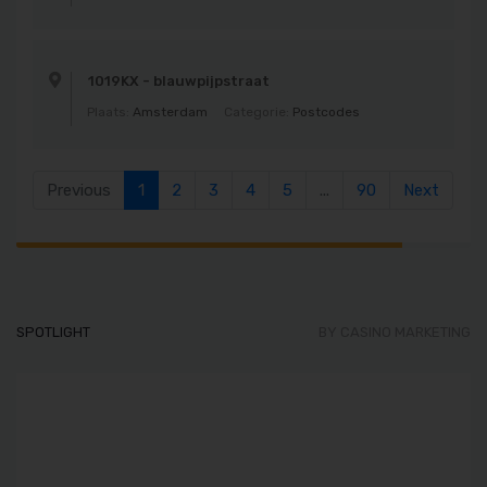
1019KX - blauwpijpstraat
Plaats:
Amsterdam
Categorie:
Postcodes
(current)
Previous
1
2
3
4
5
...
90
Next
SPOTLIGHT
BY CASINO MARKETING