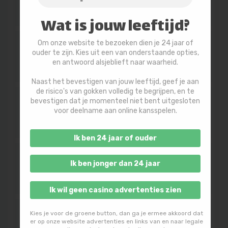
Plaats:
Amsterdam
Categorie:
Postcodes
Wat is jouw leeftijd?
Om onze website te bezoeken dien je 24 jaar of
Jack's Casino
(Trending)
ouder te zijn. Kies uit een van onderstaande opties,
en antwoord alsjeblieft naar waarheid.
Regio:
Nederland
Categorie:
Online Casino
Naast het bevestigen van jouw leeftijd, geef je aan
de risico's van gokken volledig te begrijpen, en te
bevestigen dat je momenteel niet bent uitgesloten
1019KK - borneolaan
voor deelname aan online kansspelen.
Plaats:
Amsterdam
Categorie:
Postcodes
Ik ben 24 jaar of ouder
1019KL - borneolaan
Ik ben jonger dan 24 jaar
Plaats:
Amsterdam
Categorie:
Postcodes
Ik wil geen casino advertenties zien
Kies je voor de groene button, dan ga je ermee akkoord dat
1019KM - borneosteiger
er op onze website advertenties en links van en naar legale