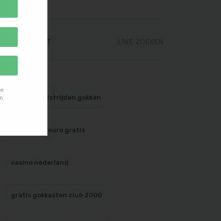
EST GEZOCHT
LIVE ZOEKEN
te
voetbalwedstrijden gokken
n.
wedden 10 euro gratis
casino nederland
gratis gokkasten club 2000