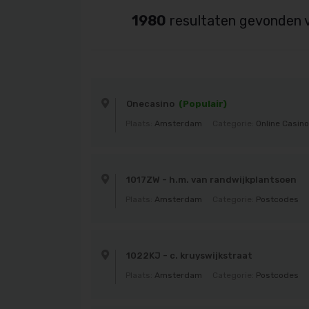
1980
resultaten gevonden 
Onecasino
(Populair)
Plaats:
Amsterdam
Categorie:
Online Casino
1017ZW - h.m. van randwijkplantsoen
Plaats:
Amsterdam
Categorie:
Postcodes
1022KJ - c. kruyswijkstraat
Plaats:
Amsterdam
Categorie:
Postcodes