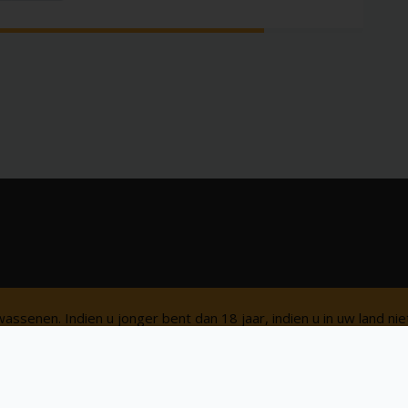
assenen. Indien u jonger bent dan 18 jaar, indien u in uw land n
regio verboden is, verzoeken wij u vriendelijk deze website te verl