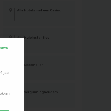
Alle Hotels met een Casino
Alle Hulpinstanties
euws
Alle Speelhallen
4 jaar
Alle Vergunninghouders
gokken