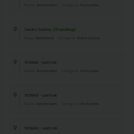
Plaats:
Amsterdam
Categorie:
Postcodes
Jack's Casino
(Trending)
Regio:
Nederland
Categorie:
Online Casino
1035AE - paltrok
Plaats:
Amsterdam
Categorie:
Postcodes
1035AG - paltrok
Plaats:
Amsterdam
Categorie:
Postcodes
1035AH - paltrok