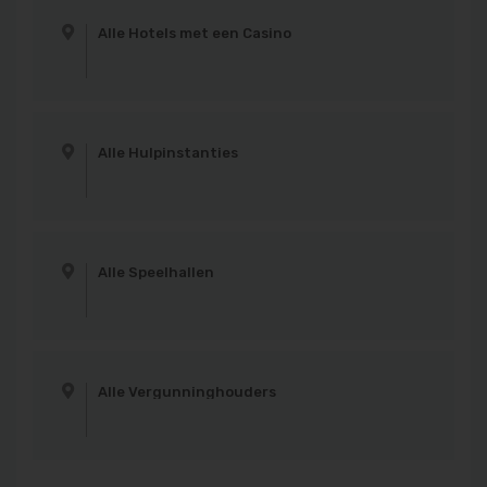
Alle Hotels met een Casino
Alle Hulpinstanties
Alle Speelhallen
Alle Vergunninghouders