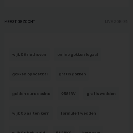
MEEST GEZOCHT
LIVE ZOEKEN
wijk 03 riethoven
online gokken legaal
gokken op voetbal
gratis gokken
golden euro casino
9581BV
gratis wedden
wijk 03 aalten kern
formule 1 wedden
wijk 06 holy zuid
5628KX
berghem