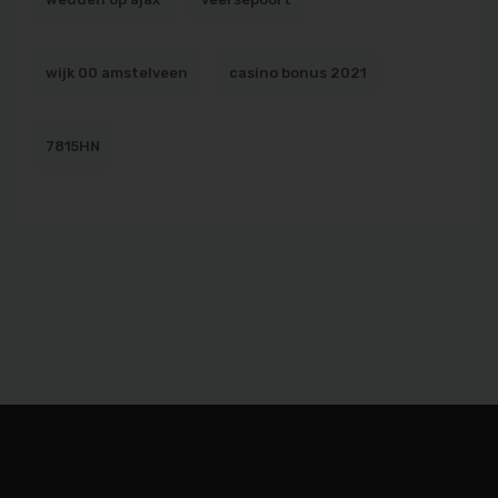
wijk 00 amstelveen
casino bonus 2021
7815HN