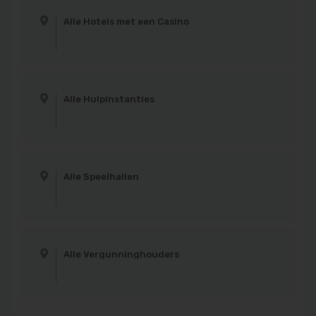
Alle Hotels met een Casino
Alle Hulpinstanties
Alle Speelhallen
Alle Vergunninghouders