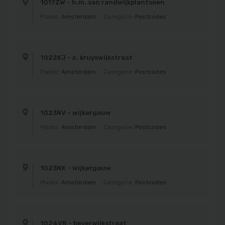
1017ZW - h.m. van randwijkplantsoen
Plaats:
Amsterdam
Categorie:
Postcodes
1022KJ - c. kruyswijkstraat
Plaats:
Amsterdam
Categorie:
Postcodes
1023NV - wijkergouw
Plaats:
Amsterdam
Categorie:
Postcodes
1023NX - wijkergouw
Plaats:
Amsterdam
Categorie:
Postcodes
1024VR - beverwijkstraat