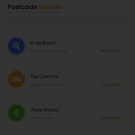
In de Buurt
Nu Zoeken
Casino's op postcode
Top Casino's
Lees meer
Legale aanbieders
Jouw Bonus
Lees meer
Gratis gokken