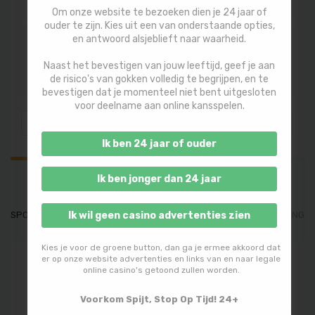
Om onze website te bezoeken dien je 24 jaar of
ouder te zijn. Kies uit een van onderstaande opties,
en antwoord alsjeblieft naar waarheid.
1035AS - handmolen
Naast het bevestigen van jouw leeftijd, geef je aan
Plaats:
Amsterdam
Categorie:
Postcodes
de risico's van gokken volledig te begrijpen, en te
bevestigen dat je momenteel niet bent uitgesloten
voor deelname aan online kansspelen.
(current)
Previous
1
2
3
4
5
...
90
Next
Ik ben 24 jaar of ouder
Ik ben jonger dan 24 jaar
Ik wil geen casino advertenties zien
SPOTLIGHT
BY CASINO MARKETING
Kies je voor de groene button, dan ga je ermee akkoord dat
er op onze website advertenties en links van en naar legale
online casino's getoond zullen worden.
Voorkom Spijt, Stop Op Tijd! 24+