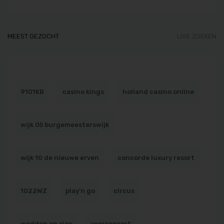
MEEST GEZOCHT
LIVE ZOEKEN
9101KB
casino kings
holland casino online
wijk 05 burgemeesterswijk
wijk 10 de nieuwe erven
concorde luxury resort
1022WZ
play'n go
circus
wedden op ajax
veersepoort