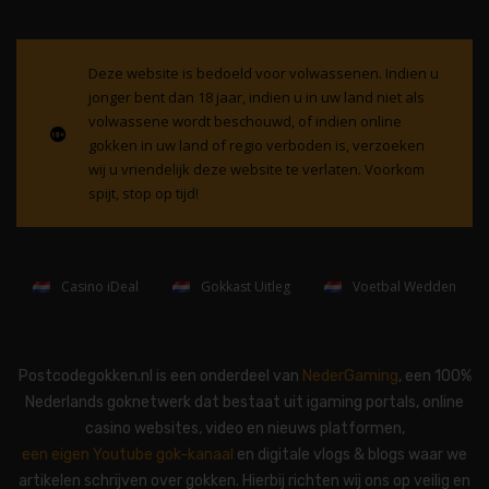
Deze website is bedoeld voor volwassenen. Indien u
jonger bent dan 18 jaar, indien u in uw land niet als
volwassene wordt beschouwd, of indien online
gokken in uw land of regio verboden is, verzoeken
wij u vriendelijk deze website te verlaten. Voorkom
spijt, stop op tijd!
Casino iDeal
Gokkast Uitleg
Voetbal Wedden
Postcodegokken.nl is een onderdeel van
NederGaming
, een 100%
Nederlands goknetwerk dat bestaat uit igaming portals, online
casino websites, video en nieuws platformen,
een eigen Youtube gok-kanaal
en digitale vlogs & blogs waar we
artikelen schrijven over gokken. Hierbij richten wij ons op veilig en