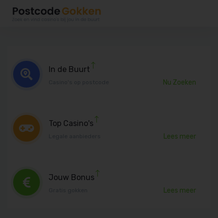
In de Buurt
Nu Zoeken
Casino's op postcode
Top Casino's
Lees meer
Legale aanbieders
Jouw Bonus
Lees meer
Gratis gokken