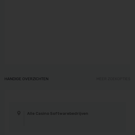
HANDIGE OVERZICHTEN
MEER ZOEKOPTIES
Alle Casino Softwarebedrijven