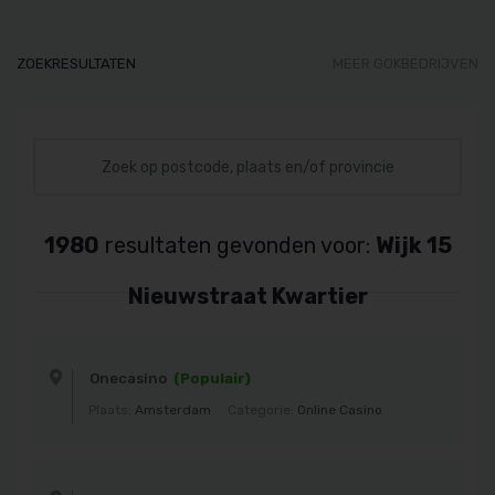
ZOEKRESULTATEN
MEER GOKBEDRIJVEN
1980
resultaten gevonden voor:
Wijk 15
Nieuwstraat Kwartier
Onecasino
(Populair)
Plaats:
Amsterdam
Categorie:
Online Casino