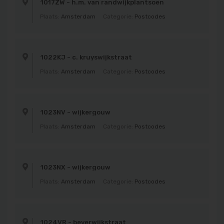
1017ZW - h.m. van randwijkplantsoen
Plaats:
Amsterdam
Categorie:
Postcodes
1022KJ - c. kruyswijkstraat
Plaats:
Amsterdam
Categorie:
Postcodes
1023NV - wijkergouw
Plaats:
Amsterdam
Categorie:
Postcodes
1023NX - wijkergouw
Plaats:
Amsterdam
Categorie:
Postcodes
1024VR - beverwijkstraat