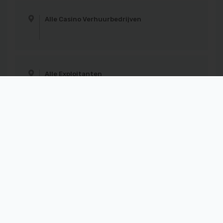
Alle Casino Verhuurbedrijven
Alle Exploitanten
Alle Gokhallen
Alle Holland Casino's