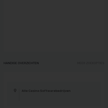
HANDIGE OVERZICHTEN
MEER ZOEKOPTIES
Alle Casino Softwarebedrijven