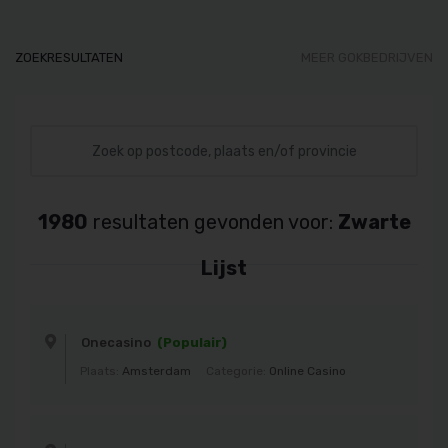
ZOEKRESULTATEN
MEER GOKBEDRIJVEN
1980
resultaten gevonden voor:
Zwarte
Lijst
Onecasino
(Populair)
Plaats:
Amsterdam
Categorie:
Online Casino