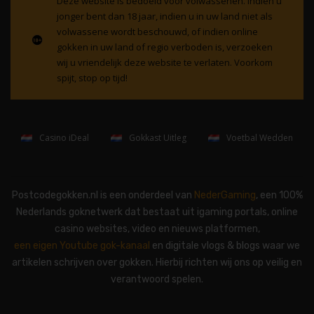
Deze website is bedoeld voor volwassenen. Indien u
jonger bent dan 18 jaar, indien u in uw land niet als
volwassene wordt beschouwd, of indien online
gokken in uw land of regio verboden is, verzoeken
wij u vriendelijk deze website te verlaten. Voorkom
spijt, stop op tijd!
Casino iDeal
Gokkast Uitleg
Voetbal Wedden
Postcodegokken.nl is een onderdeel van
NederGaming
, een 100%
Nederlands goknetwerk dat bestaat uit igaming portals, online
casino websites, video en nieuws platformen,
een eigen Youtube gok-kanaal
en digitale vlogs & blogs waar we
artikelen schrijven over gokken. Hierbij richten wij ons op veilig en
verantwoord spelen.