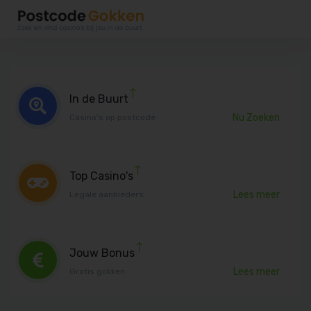
In de Buurt
Nu Zoeken
Casino's op postcode
Top Casino's
Lees meer
Legale aanbieders
Jouw Bonus
Lees meer
Gratis gokken