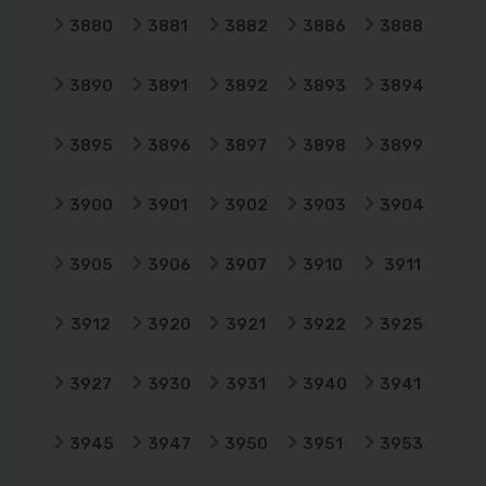
3880
3881
3882
3886
3888
3890
3891
3892
3893
3894
3895
3896
3897
3898
3899
3900
3901
3902
3903
3904
3905
3906
3907
3910
3911
3912
3920
3921
3922
3925
3927
3930
3931
3940
3941
3945
3947
3950
3951
3953