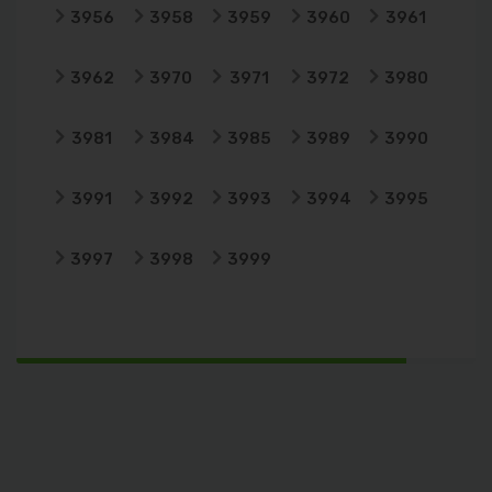
3956
3958
3959
3960
3961
3962
3970
3971
3972
3980
3981
3984
3985
3989
3990
3991
3992
3993
3994
3995
3997
3998
3999