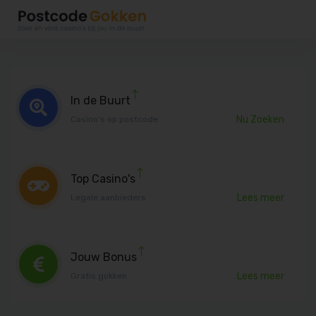
In de Buurt
Nu Zoeken
Casino's op postcode
Top Casino's
Lees meer
Legale aanbieders
Jouw Bonus
Lees meer
Gratis gokken